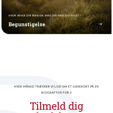
HVEM ARVER DIN PENSION, HVIS DER SKER DIG NOGET?
Begunstigelse
HVER MÅNED TRÆKKER VI LOD OM ET GAVEKORT PÅ EN
BIOGRAFTUR FOR 2
Tilmeld dig