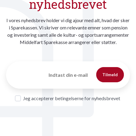
nyhedsbrevet
I vores nyhedsbrev holder vi dig ajour med alt, hvad der sker
i Sparekassen. Vi skriver om relevante emner som pension
og investering samt alle de kultur- og sportsarrangementer
Middelfart Sparekasse arrangerer eller støtter.
Tilmeld
Jeg accepterer betingelserne for nyhedsbrevet