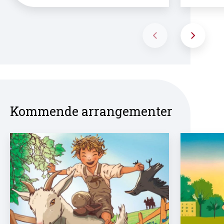
Kommende arrangementer