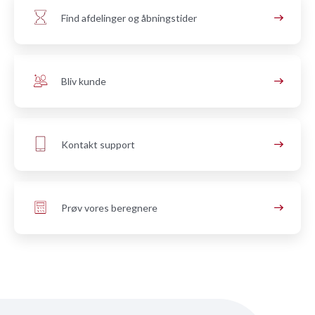
Find afdelinger og åbningstider
Bliv kunde
Kontakt support
Prøv vores beregnere