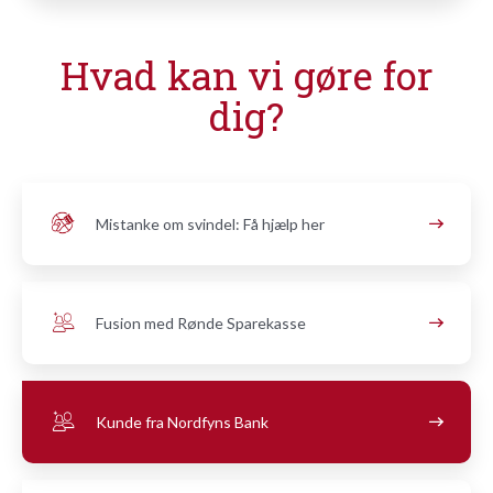
Hvad kan vi gøre for
dig?
Mistanke om svindel: Få hjælp her
Fusion med Rønde Sparekasse
Kunde fra Nordfyns Bank