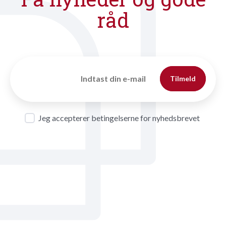
råd
Tilmeld
Jeg accepterer betingelserne for nyhedsbrevet