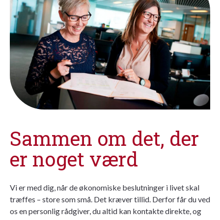
Sammen om det, der
er noget værd
Vi er med dig, når de økonomiske beslutninger i livet skal
træffes – store som små. Det kræver tillid. Derfor får du ved
os en personlig rådgiver, du altid kan kontakte direkte, og