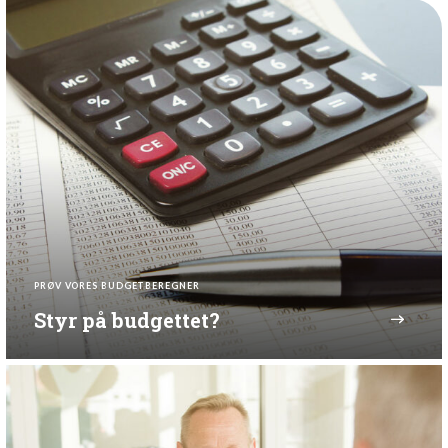
PRØV VORES BUDGETBEREGNER
Styr på budgettet?