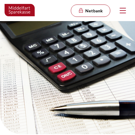
Netbank