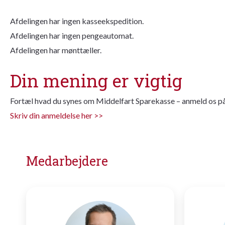
Afdelingen har ingen kasseekspedition.
Afdelingen har ingen pengeautomat.
Afdelingen har mønttæller.
Din mening er vigtig
Fortæl hvad du synes om Middelfart Sparekasse – anmeld os p
Skriv din anmeldelse her >>
Medarbejdere