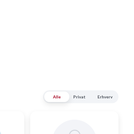
Alle
Privat
Erhverv