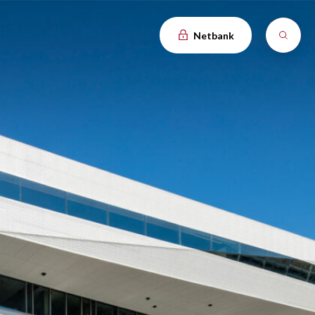
Netbank