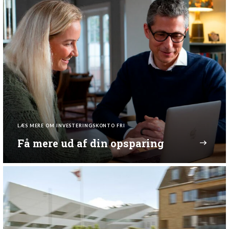
LÆS MERE OM INVESTERINGSKONTO FRI
Få mere ud af din opsparing