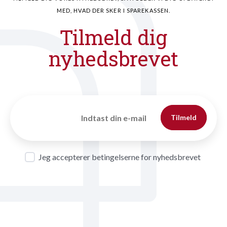
MED, HVAD DER SKER I SPAREKASSEN.
Tilmeld dig
nyhedsbrevet
Tilmeld
Jeg accepterer betingelserne for nyhedsbrevet