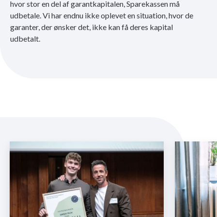
hvor stor en del af garantkapitalen, Sparekassen må
udbetale. Vi har endnu ikke oplevet en situation, hvor de
garanter, der ønsker det, ikke kan få deres kapital
udbetalt.