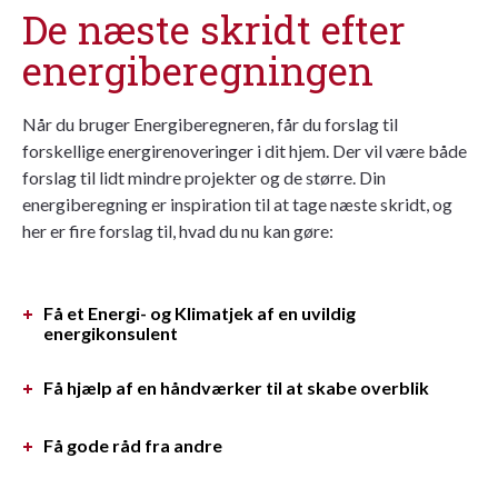
De næste skridt efter
energiberegningen
Når du bruger Energiberegneren, får du forslag til
forskellige energirenoveringer i dit hjem. Der vil være både
forslag til lidt mindre projekter og de større. Din
energiberegning er inspiration til at tage næste skridt, og
her er fire forslag til, hvad du nu kan gøre:
Få et Energi- og Klimatjek af en uvildig
energikonsulent
Få hjælp af en håndværker til at skabe overblik
Få gode råd fra andre