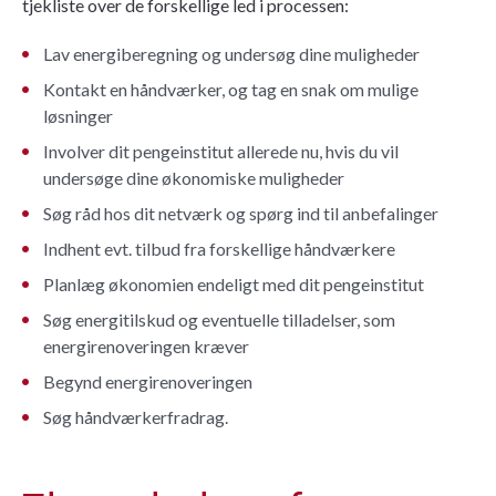
tjekliste over de forskellige led i processen:
Lav energiberegning og undersøg dine muligheder
Kontakt en håndværker, og tag en snak om mulige
løsninger
Involver dit pengeinstitut allerede nu, hvis du vil
undersøge dine økonomiske muligheder
Søg råd hos dit netværk og spørg ind til anbefalinger
Indhent evt. tilbud fra forskellige håndværkere
Planlæg økonomien endeligt med dit pengeinstitut
Søg energitilskud og eventuelle tilladelser, som
energirenoveringen kræver
Begynd energirenoveringen
Søg håndværkerfradrag.