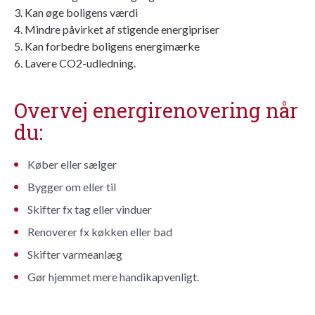
3. Kan øge boligens værdi
4. Mindre påvirket af stigende energipriser
5. Kan forbedre boligens energimærke
6. Lavere CO2-udledning.
Overvej energirenovering når
du:
Køber eller sælger
Bygger om eller til
Skifter fx tag eller vinduer
Renoverer fx køkken eller bad
Skifter varmeanlæg
Gør hjemmet mere handikapvenligt.