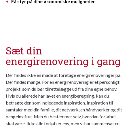
Få styr på dine økonomiske muligheder
Sæt din
energirenovering i gang
Der findes ikke én måde at foretage energirenoveringer på.
Der findes mange. For en energirenovering er et personligt
projekt, som du bør tilrettelægge ud fra dine egne behov.
Hvis du allerede har lavet en energiberegning, kan du
betragte den som indledende inspiration. Inspiration til
samtaler med din familie, dit netværk, en håndværker og dit
pengeinstitut. Men du bestemmer selv, hvordan forløbet
skal være. Ikke alle forløb er ens, men vi har sammensat en