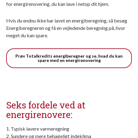
for energirenovering, du kan lave i netop dit hjem.
Hvis du endnu ikke har lavet en energiberegning, så besøg
Energiberegneren og få en vejledende beregning på, hvor
meget du kan spare.
Prøv Totalkredits energiberegner og se, hvad du kan
spare med en energirenovering
Seks fordele ved at
energirenovere:
1. Typisk lavere varmeregning
2. Sundere og mere behageligt indeklima