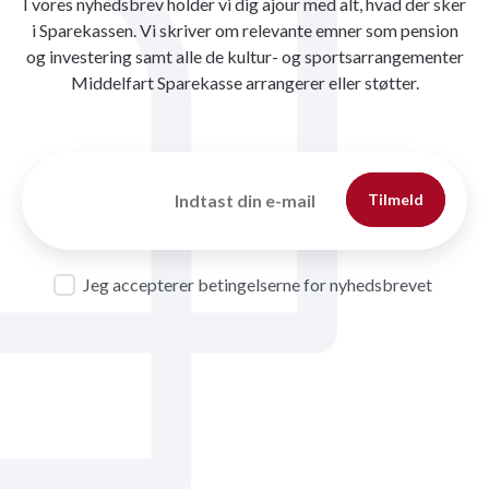
I vores nyhedsbrev holder vi dig ajour med alt, hvad der sker
i Sparekassen. Vi skriver om relevante emner som pension
og investering samt alle de kultur- og sportsarrangementer
Middelfart Sparekasse arrangerer eller støtter.
Tilmeld
Jeg accepterer betingelserne for nyhedsbrevet