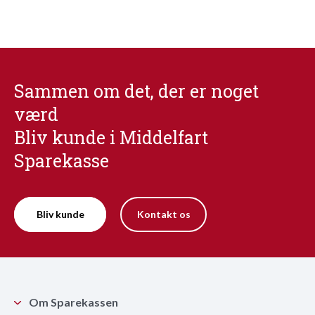
Sammen om det, der er noget
værd
Bliv kunde i Middelfart
Sparekasse
Bliv kunde
Kontakt os
Om Sparekassen