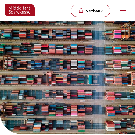
Netbank