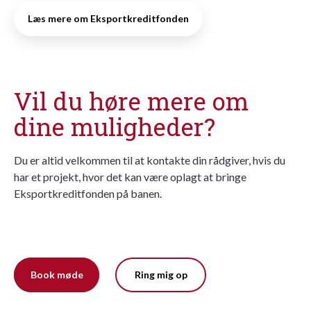
Læs mere om Eksportkreditfonden
Vil du høre mere om
dine muligheder?
Du er altid velkommen til at kontakte din rådgiver, hvis du
har et projekt, hvor det kan være oplagt at bringe
Eksportkreditfonden på banen.
Book møde
Ring mig op