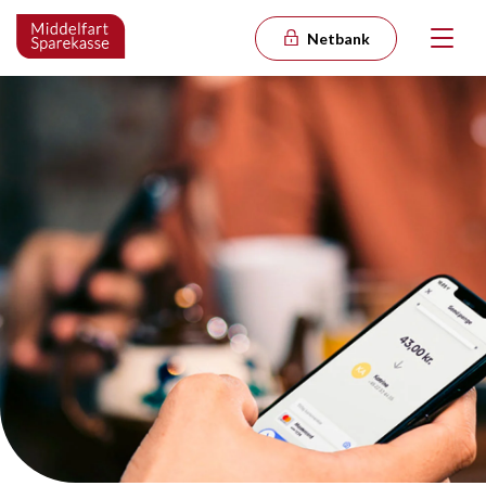
Netbank