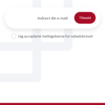
Tilmeld
Jeg accepterer betingelserne for nyhedsbrevet