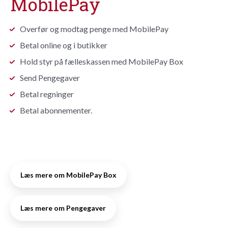
MobilePay
Overfør og modtag penge med MobilePay
Betal online og i butikker
Hold styr på fælleskassen med MobilePay Box
Send Pengegaver
Betal regninger
Betal abonnementer.
Læs mere om MobilePay Box
Læs mere om Pengegaver