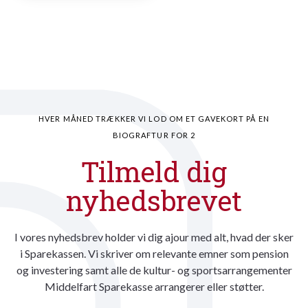
HVER MÅNED TRÆKKER VI LOD OM ET GAVEKORT PÅ EN
BIOGRAFTUR FOR 2
Tilmeld dig
nyhedsbrevet
I vores nyhedsbrev holder vi dig ajour med alt, hvad der sker
i Sparekassen. Vi skriver om relevante emner som pension
og investering samt alle de kultur- og sportsarrangementer
Middelfart Sparekasse arrangerer eller støtter.