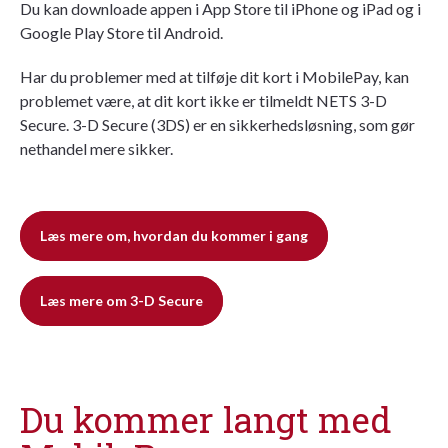
Du kan downloade appen i App Store til iPhone og iPad og i
Google Play Store til Android.
Har du problemer med at tilføje dit kort i MobilePay, kan
problemet være, at dit kort ikke er tilmeldt NETS 3-D
Secure. 3-D Secure (3DS) er en sikkerhedsløsning, som gør
nethandel mere sikker.​
Læs mere om, hvordan du kommer i gang
Læs mere om 3-D Secure
Du kommer langt med