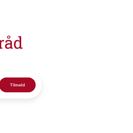
råd
Tilmeld