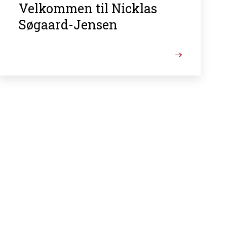
Velkommen til Nicklas
Søgaard-Jensen