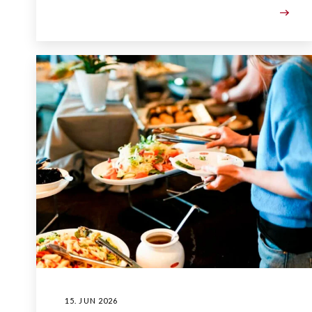
15. JUN 2026