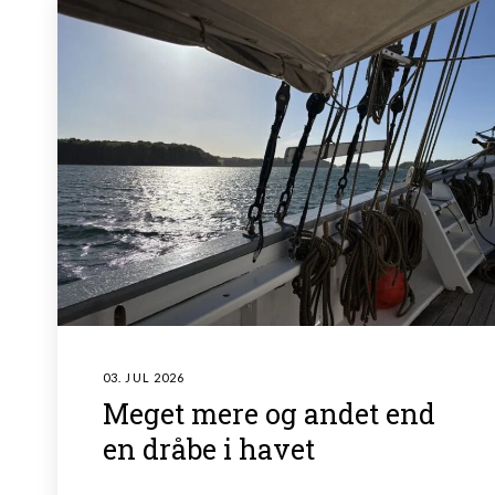
03. JUL 2026
Meget mere og andet end
en dråbe i havet