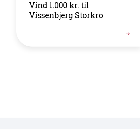
Vind 1.000 kr. til
Vissenbjerg Storkro