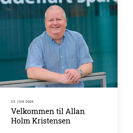
15. JUN 2026
Velkommen til Allan
Holm Kristensen