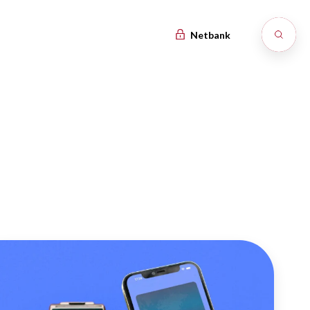
Netbank