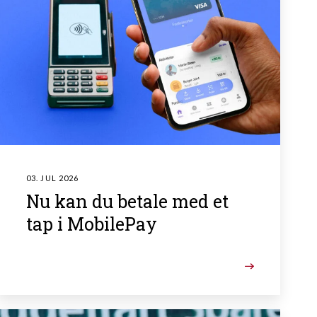
03. JUL 2026
Nu kan du betale med et
tap i MobilePay