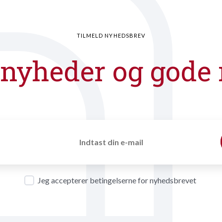
TILMELD NYHEDSBREV
 nyheder og gode 
Jeg accepterer betingelserne for nyhedsbrevet