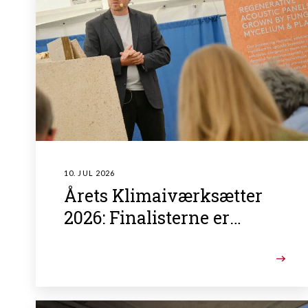
10. JUL 2026
Årets Klimaiværksætter
2026: Finalisterne er
fundet