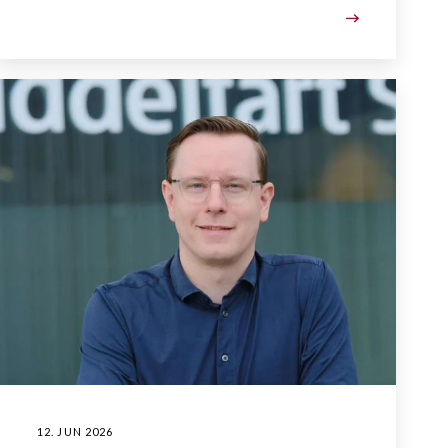
12. JUN 2026