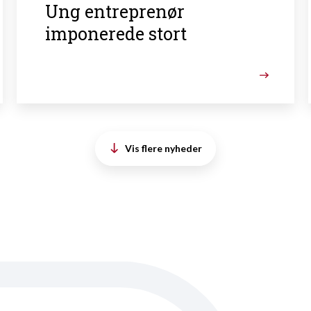
Ung entreprenør
imponerede stort
Vis flere nyheder