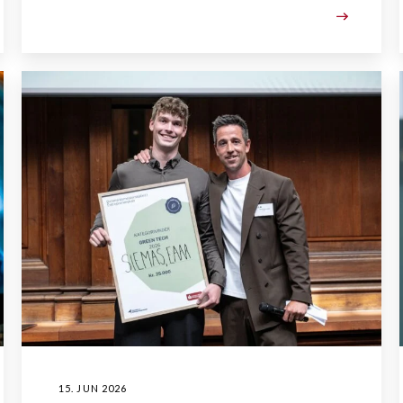
15. JUN 2026