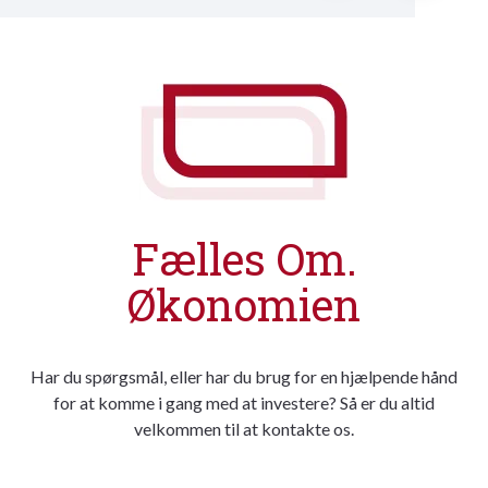
Fælles Om.
Økonomien
Har du spørgsmål, eller har du brug for en hjælpende hånd
for at komme i gang med at investere? Så er du altid
velkommen til at kontakte os.