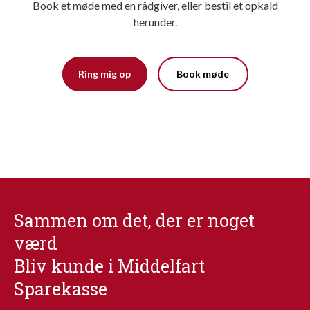
Book et møde med en rådgiver, eller bestil et opkald
herunder.
Ring mig op
Book møde
Sammen om det, der er noget
værd
Bliv kunde i Middelfart
Sparekasse