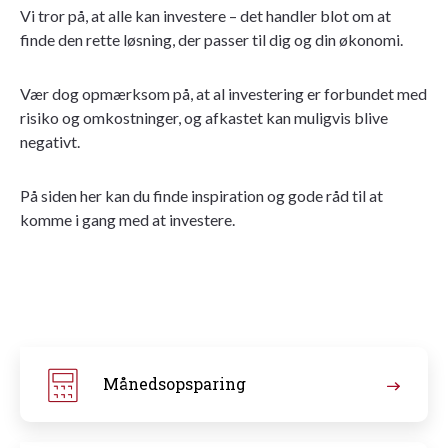
Vi tror på, at alle kan investere – det handler blot om at
finde den rette løsning, der passer til dig og din økonomi.
Vær dog opmærksom på, at al investering er forbundet med
risiko og omkostninger, og afkastet kan muligvis blive
negativt.
På siden her kan du finde inspiration og gode råd til at
komme i gang med at investere.
Månedsopsparing