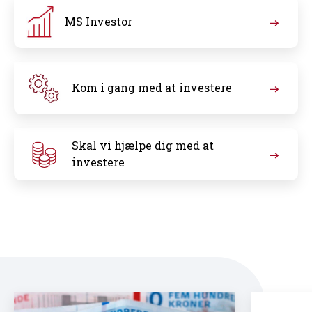
MS Investor
Kom i gang med at investere
Skal vi hjælpe dig med at
investere