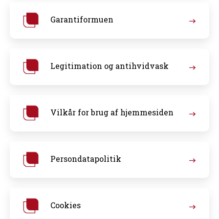
Garantiformuen
Legitimation og antihvidvask
Vilkår for brug af hjemmesiden
Persondatapolitik
Cookies