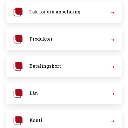
Tak for din anbefaling
Produkter
Betalingskort
Lån
Konti