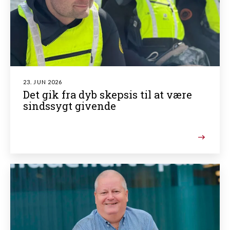
23. JUN 2026
Det gik fra dyb skepsis til at være
sindssygt givende