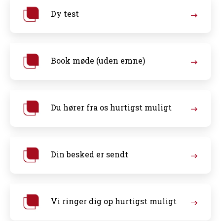
Dy test
Book møde (uden emne)
Du hører fra os hurtigst muligt
Din besked er sendt
Vi ringer dig op hurtigst muligt