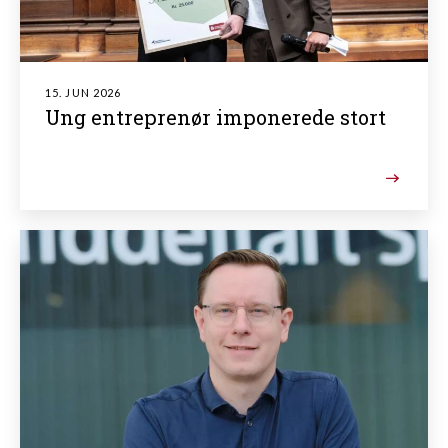
15. JUN 2026
Ung entreprenør imponerede stort