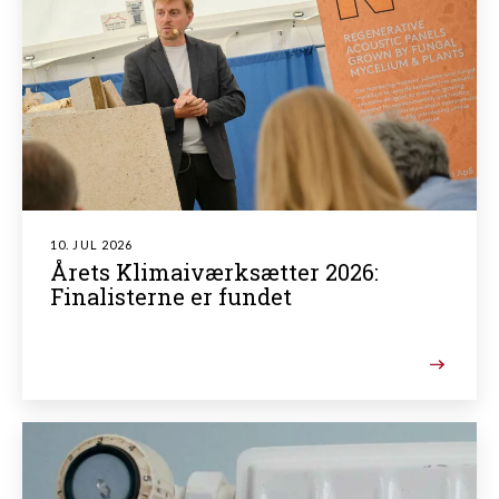
10. JUL 2026
Årets Klimaiværksætter 2026:
Finalisterne er fundet