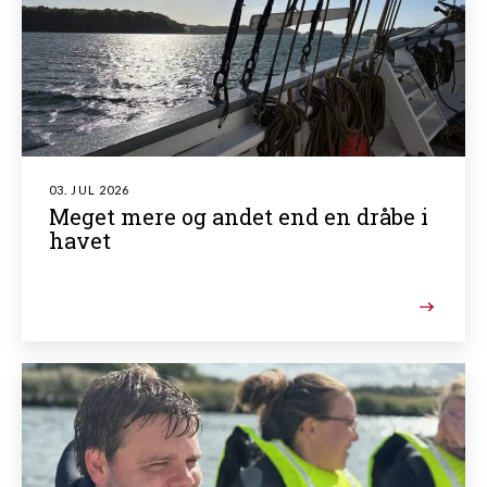
03. JUL 2026
Meget mere og andet end en dråbe i
havet