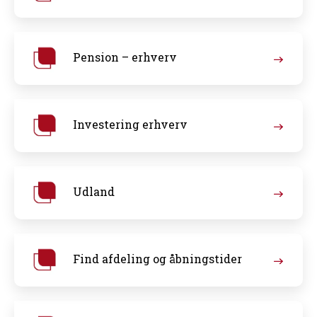
Pension – erhverv
Investering erhverv
Udland
Find afdeling og åbningstider