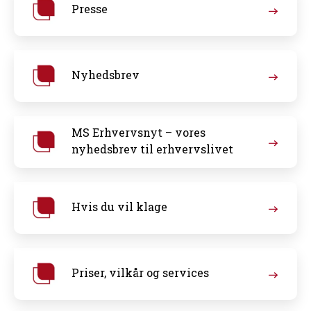
Presse
Nyhedsbrev
MS Erhvervsnyt – vores
nyhedsbrev til erhvervslivet
Hvis du vil klage
Priser, vilkår og services