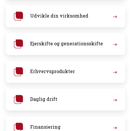
Udvikle din virksomhed
Ejerskifte og generationsskifte
Erhvervsprodukter
Daglig drift
Finansiering