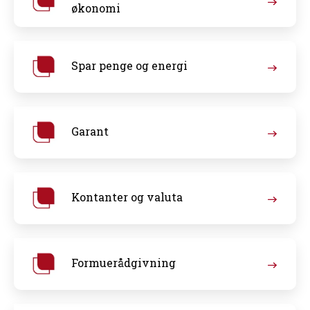
økonomi
Spar penge og energi
Garant
Kontanter og valuta
Formuerådgivning