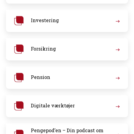
Investering
Forsikring
Pension
Digitale værktøjer
Pengepod’en – Din podcast om