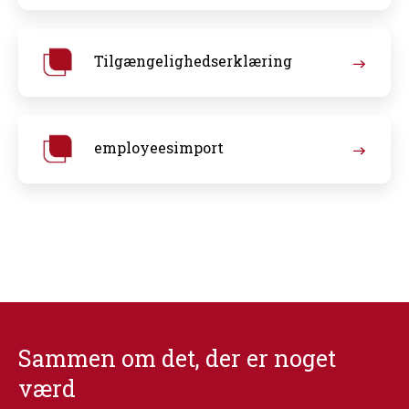
Tilgængelighedserklæring
employeesimport
Sammen om det, der er noget
værd