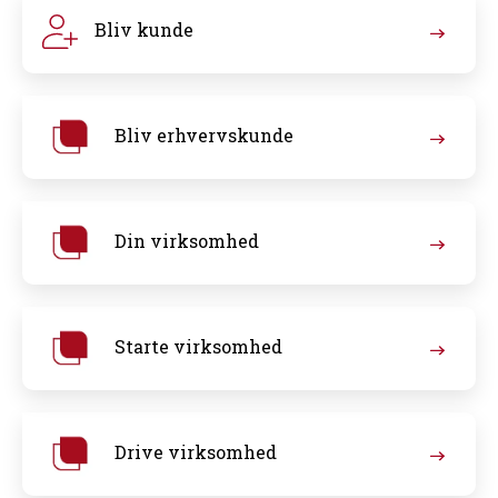
Bliv kunde
Bliv erhvervskunde
Din virksomhed
Starte virksomhed
Drive virksomhed