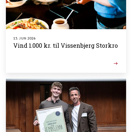
15. JUN 2026
Vind 1.000 kr. til Vissenbjerg Storkro