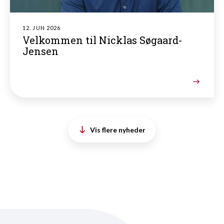
12. JUN 2026
Velkommen til Nicklas Søgaard-
Jensen
Vis flere nyheder