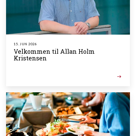
15. JUN 2026
Velkommen til Allan Holm
Kristensen