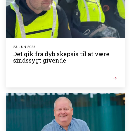
23. JUN 2026
Det gik fra dyb skepsis til at være
sindssygt givende