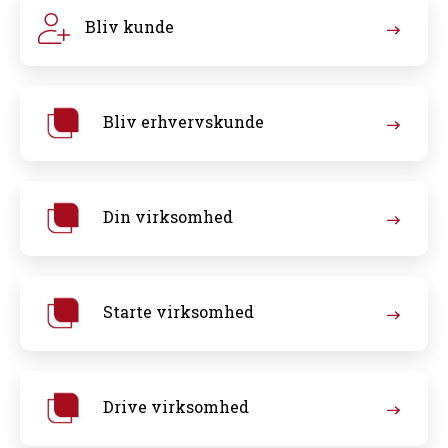
Bliv kunde
Bliv erhvervskunde
Din virksomhed
Starte virksomhed
Drive virksomhed