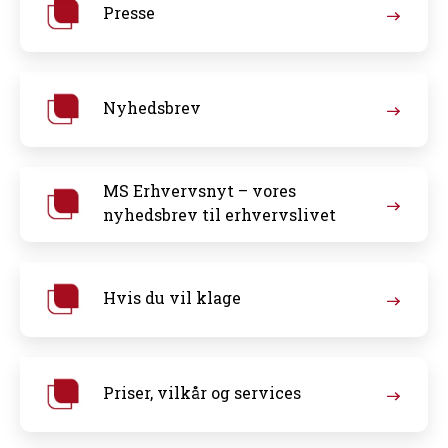
Presse
Nyhedsbrev
MS Erhvervsnyt – vores
nyhedsbrev til erhvervslivet
Hvis du vil klage
Priser, vilkår og services