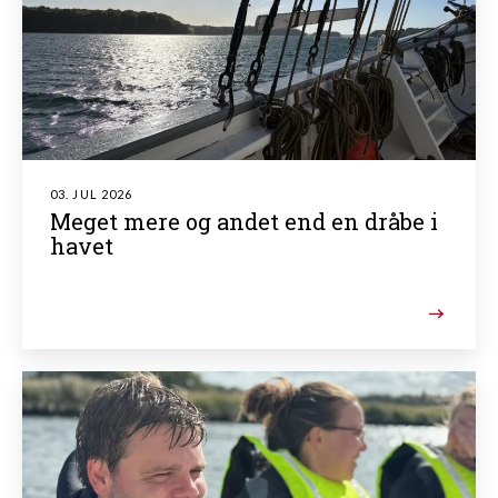
03. JUL 2026
Meget mere og andet end en dråbe i
havet