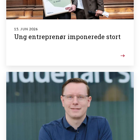
15. JUN 2026
Ung entreprenør imponerede stort