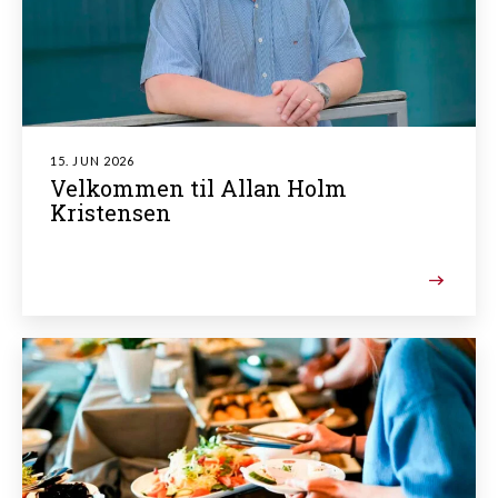
15. JUN 2026
Velkommen til Allan Holm
Kristensen