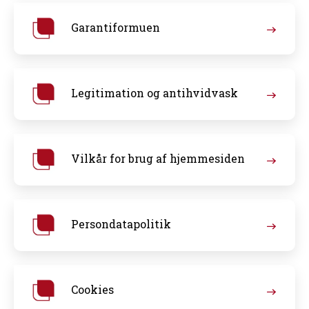
Garantiformuen
Legitimation og antihvidvask
Vilkår for brug af hjemmesiden
Persondatapolitik
Cookies