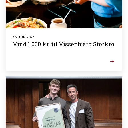
15. JUN 2026
Vind 1.000 kr. til Vissenbjerg Storkro