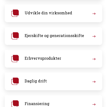
Udvikle din virksomhed
Ejerskifte og generationsskifte
Erhvervsprodukter
Daglig drift
Finansiering