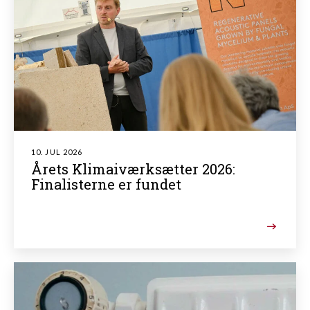
10. JUL 2026
Årets Klimaiværksætter 2026:
Finalisterne er fundet