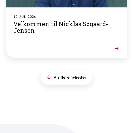
12. JUN 2026
Velkommen til Nicklas Søgaard-
Jensen
Vis flere nyheder