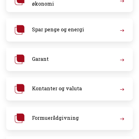
økonomi
Spar penge og energi
Garant
Kontanter og valuta
Formuerådgivning