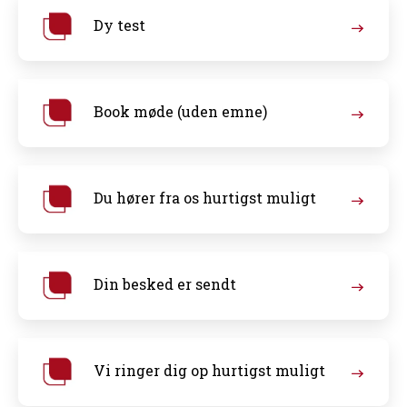
Dy test
Book møde (uden emne)
Du hører fra os hurtigst muligt
Din besked er sendt
Vi ringer dig op hurtigst muligt