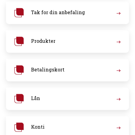
Tak for din anbefaling
Produkter
Betalingskort
Lån
Konti