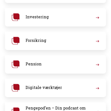
Investering
Forsikring
Pension
Digitale værktøjer
Pengepod’en – Din podcast om