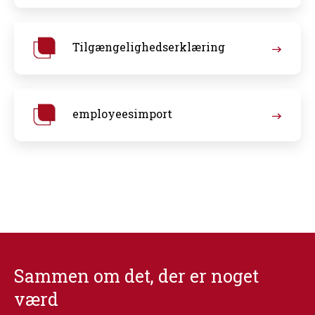
Tilgængelighedserklæring
employeesimport
Sammen om det, der er noget
værd