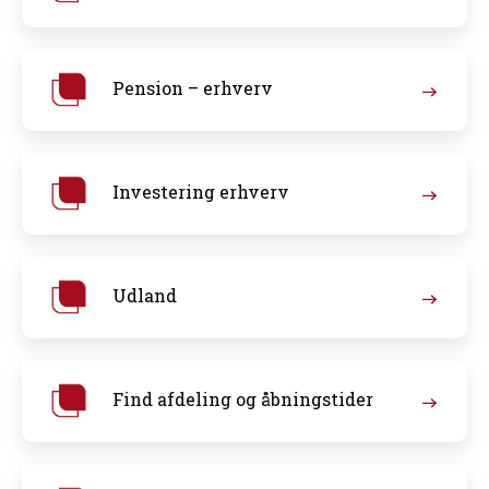
Pension – erhverv
Investering erhverv
Udland
Find afdeling og åbningstider