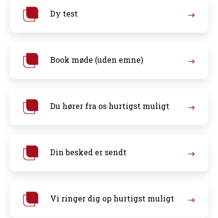
Dy test
Book møde (uden emne)
Du hører fra os hurtigst muligt
Din besked er sendt
Vi ringer dig op hurtigst muligt