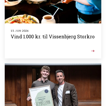
15. JUN 2026
Vind 1.000 kr. til Vissenbjerg Storkro