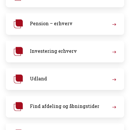
Pension – erhverv
Investering erhverv
Udland
Find afdeling og åbningstider