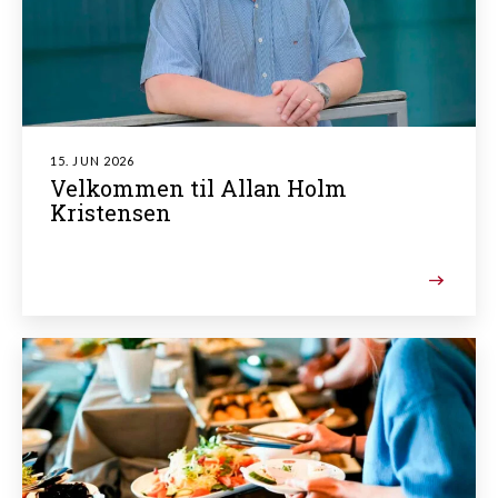
15. JUN 2026
Velkommen til Allan Holm
Kristensen