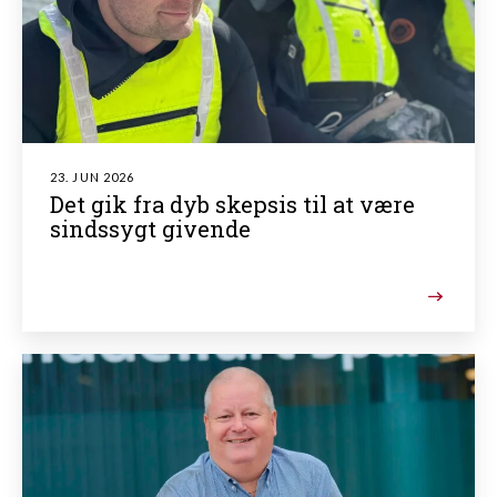
23. JUN 2026
Det gik fra dyb skepsis til at være
sindssygt givende