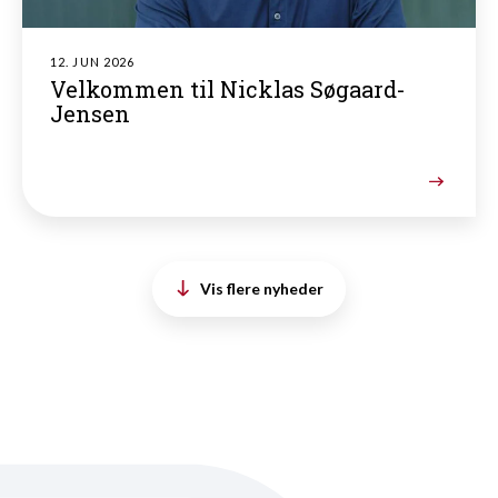
12. JUN 2026
Velkommen til Nicklas Søgaard-
Jensen
Vis flere nyheder