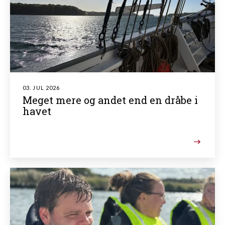
03. JUL 2026
Meget mere og andet end en dråbe i
havet