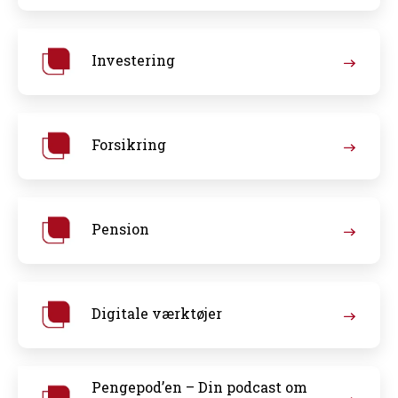
Investering
Forsikring
Pension
Digitale værktøjer
Pengepod’en – Din podcast om