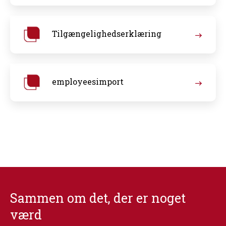
Tilgængelighedserklæring
employeesimport
Sammen om det, der er noget
værd