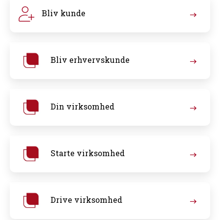
Bliv kunde
Bliv erhvervskunde
Din virksomhed
Starte virksomhed
Drive virksomhed