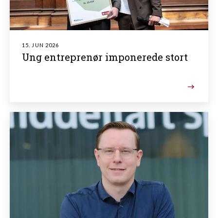
15. JUN 2026
Ung entreprenør imponerede stort