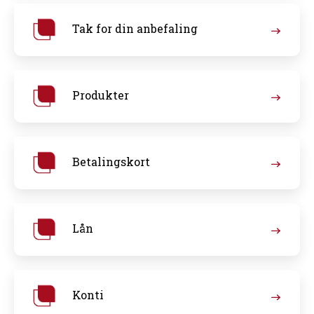
Tak for din anbefaling
Produkter
Betalingskort
Lån
Konti