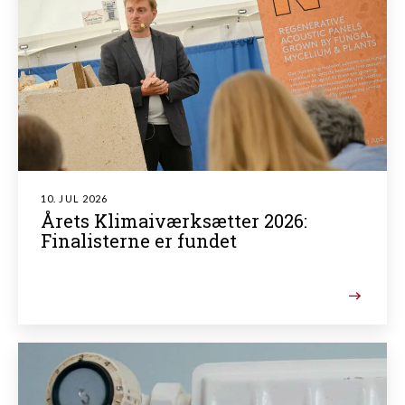
10. JUL 2026
Årets Klimaiværksætter 2026:
Finalisterne er fundet