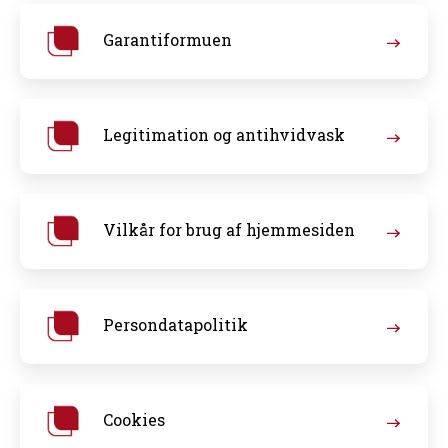
Garantiformuen
Legitimation og antihvidvask
Vilkår for brug af hjemmesiden
Persondatapolitik
Cookies