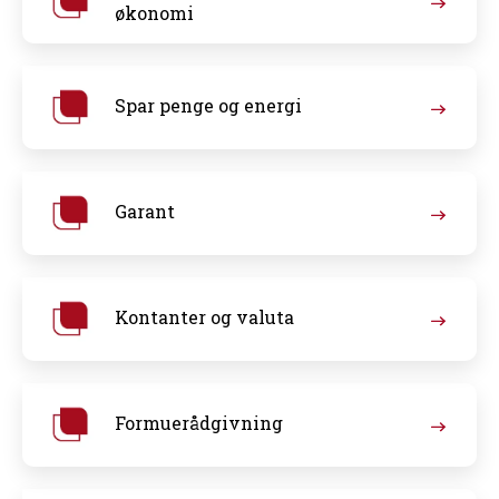
økonomi
Spar penge og energi
Garant
Kontanter og valuta
Formuerådgivning