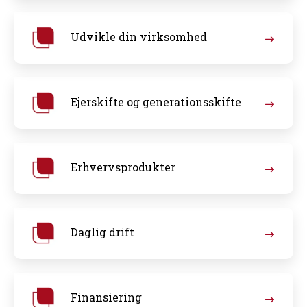
Udvikle din virksomhed
Ejerskifte og generationsskifte
Erhvervsprodukter
Daglig drift
Finansiering