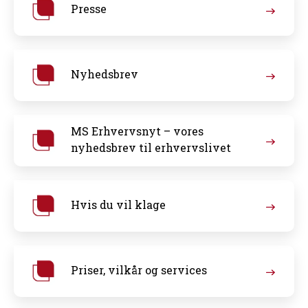
Presse
Nyhedsbrev
MS Erhvervsnyt – vores
nyhedsbrev til erhvervslivet
Hvis du vil klage
Priser, vilkår og services