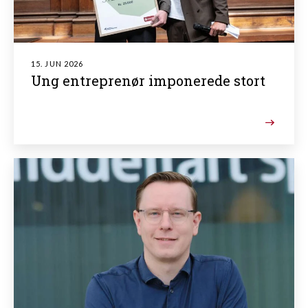
15. JUN 2026
Ung entreprenør imponerede stort