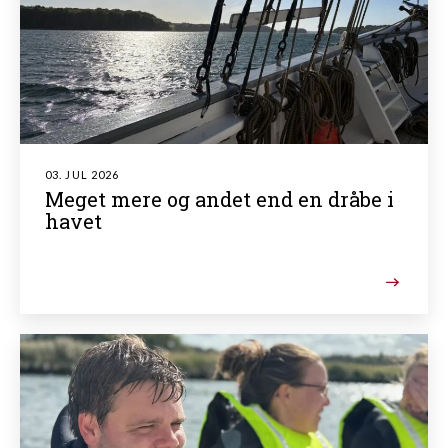
03. JUL 2026
Meget mere og andet end en dråbe i
havet