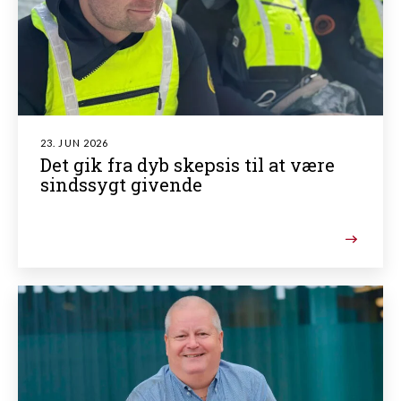
23. JUN 2026
Det gik fra dyb skepsis til at være
sindssygt givende