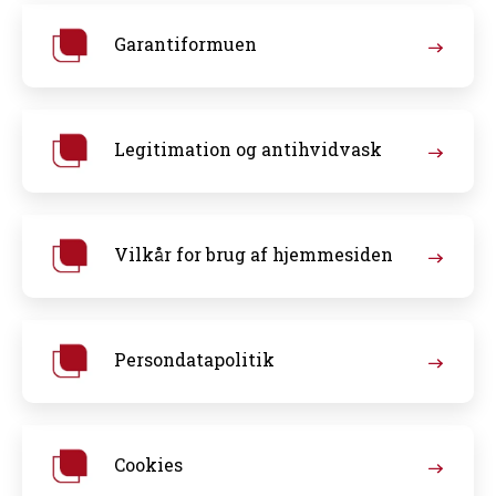
Garantiformuen
Legitimation og antihvidvask
Vilkår for brug af hjemmesiden
Persondatapolitik
Cookies