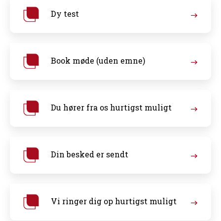
Dy test
Book møde (uden emne)
Du hører fra os hurtigst muligt
Din besked er sendt
Vi ringer dig op hurtigst muligt