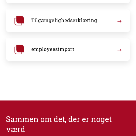
Tilgængelighedserklæring
employeesimport
Sammen om det, der er noget
værd