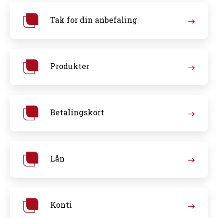
Tak for din anbefaling
Produkter
Betalingskort
Lån
Konti