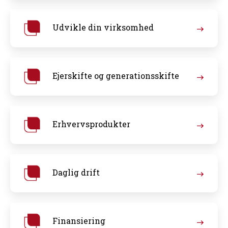
Udvikle din virksomhed
Ejerskifte og generationsskifte
Erhvervsprodukter
Daglig drift
Finansiering