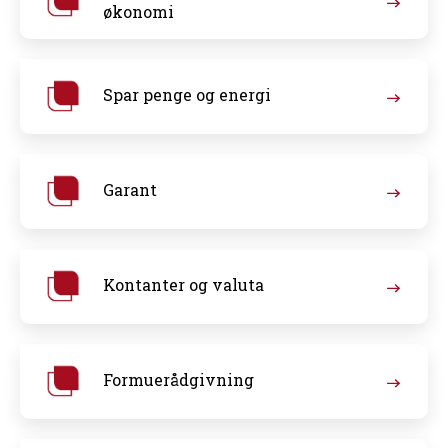
økonomi
Spar penge og energi
Garant
Kontanter og valuta
Formuerådgivning