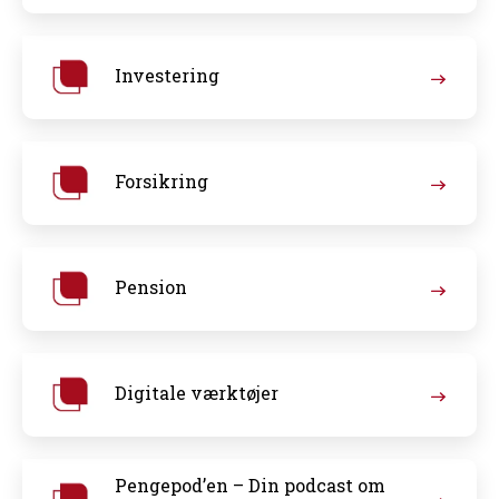
Investering
Forsikring
Pension
Digitale værktøjer
Pengepod’en – Din podcast om