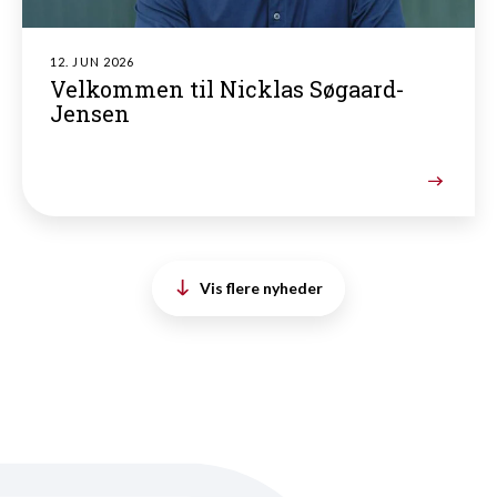
12. JUN 2026
Velkommen til Nicklas Søgaard-
Jensen
Vis flere nyheder