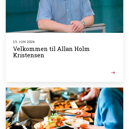
15. JUN 2026
Velkommen til Allan Holm
Kristensen