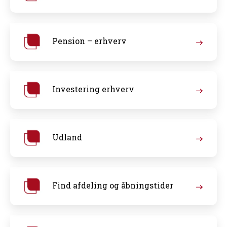
Pension – erhverv
Investering erhverv
Udland
Find afdeling og åbningstider