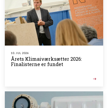
10. JUL 2026
Årets Klimaiværksætter 2026:
Finalisterne er fundet