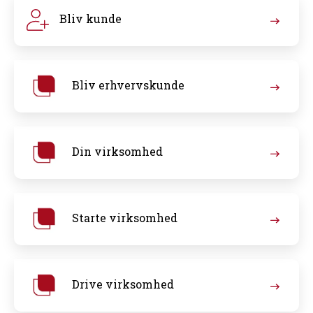
Bliv kunde
Bliv erhvervskunde
Din virksomhed
Starte virksomhed
Drive virksomhed