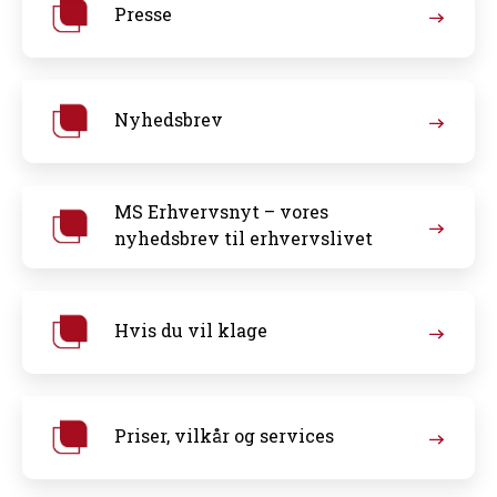
Presse
Nyhedsbrev
MS Erhvervsnyt – vores
nyhedsbrev til erhvervslivet
Hvis du vil klage
Priser, vilkår og services