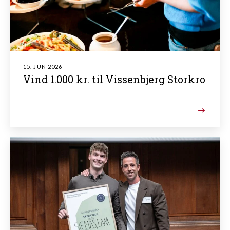
15. JUN 2026
Vind 1.000 kr. til Vissenbjerg Storkro