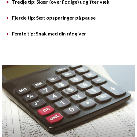
Tredje tip: Skær (overflødige) udgifter væk
Fjerde tip: Sæt opsparinger på pause
Femte tip: Snak med din rådgiver