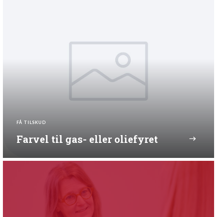
FÅ TILSKUD
Farvel til gas- eller oliefyret