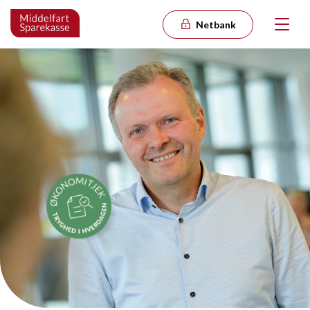
Netbank