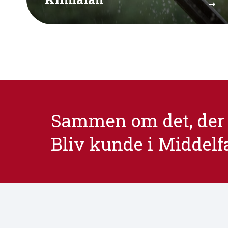
Sammen om det, der 
Bliv kunde i Middelf