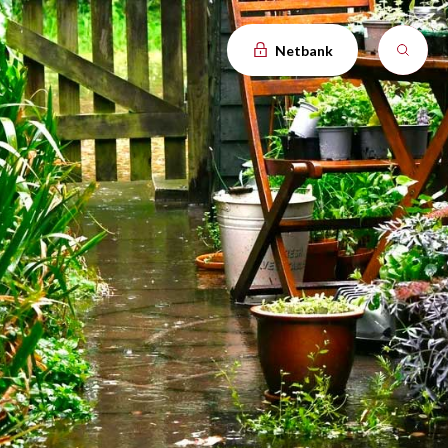
Netbank