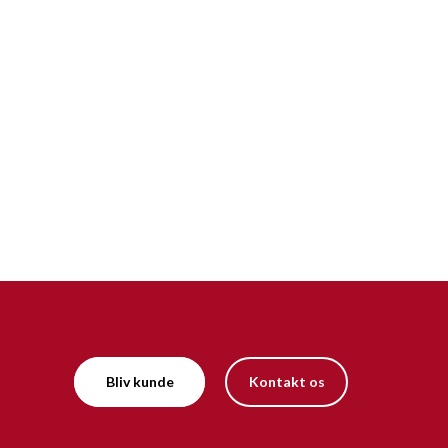
Bliv kunde
Kontakt os