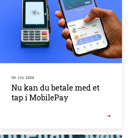
03. JUL 2026
Nu kan du betale med et
tap i MobilePay