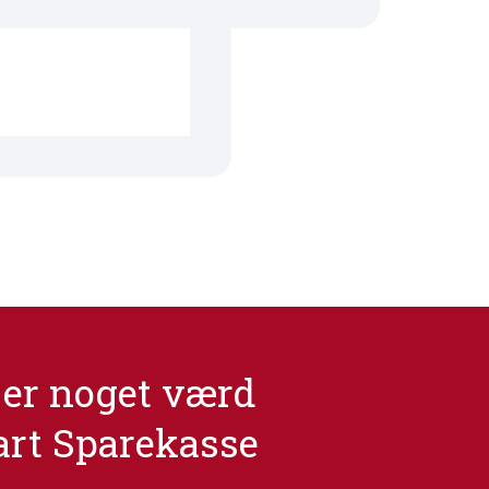
er noget værd
art Sparekasse