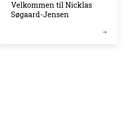
Velkommen til Nicklas
Søgaard-Jensen