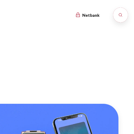
Netbank