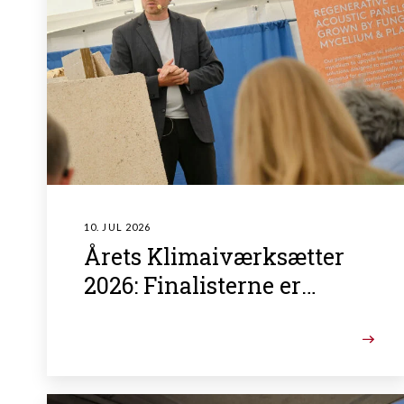
10. JUL 2026
Årets Klimaiværksætter
2026: Finalisterne er
fundet