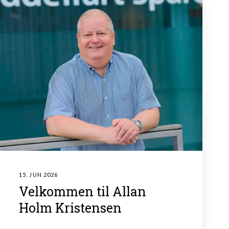
15. JUN 2026
Velkommen til Allan
Holm Kristensen