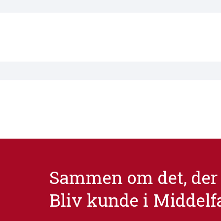
Sammen om det, der 
Bliv kunde i Middelf