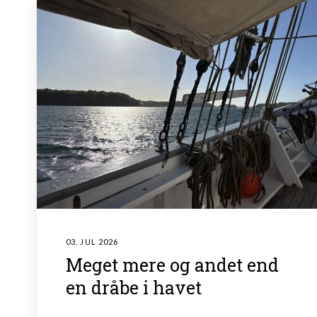
03. JUL 2026
Meget mere og andet end
en dråbe i havet