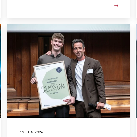
15. JUN 2026