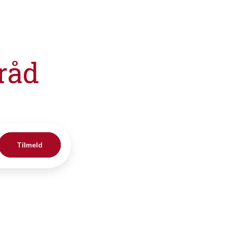
råd
Tilmeld