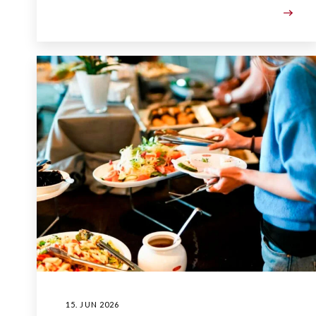
15. JUN 2026