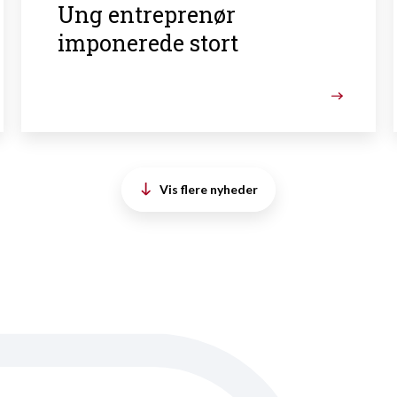
Ung entreprenør
imponerede stort
Vis flere nyheder