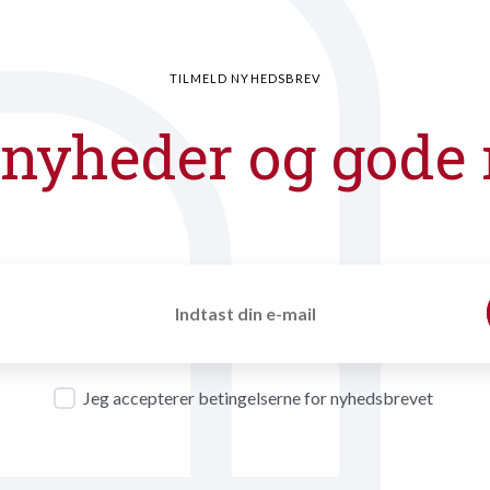
TILMELD NYHEDSBREV
 nyheder og gode 
Jeg accepterer betingelserne for nyhedsbrevet