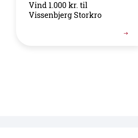
Vind 1.000 kr. til
Vissenbjerg Storkro