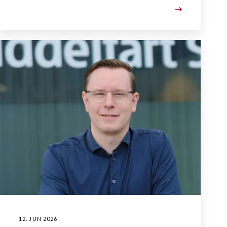
12. JUN 2026