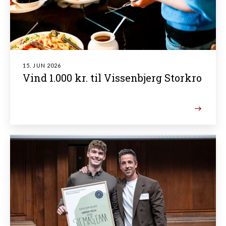
15. JUN 2026
Vind 1.000 kr. til Vissenbjerg Storkro