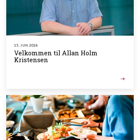
15. JUN 2026
Velkommen til Allan Holm
Kristensen