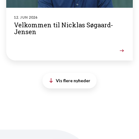
12. JUN 2026
Velkommen til Nicklas Søgaard-
Jensen
Vis flere nyheder