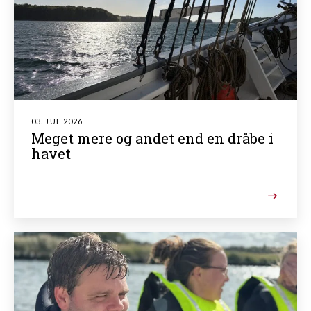
03. JUL 2026
Meget mere og andet end en dråbe i
havet