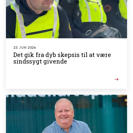
23. JUN 2026
Det gik fra dyb skepsis til at være
sindssygt givende