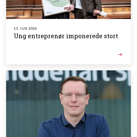
15. JUN 2026
Ung entreprenør imponerede stort