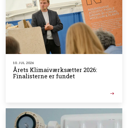
10. JUL 2026
Årets Klimaiværksætter 2026:
Finalisterne er fundet