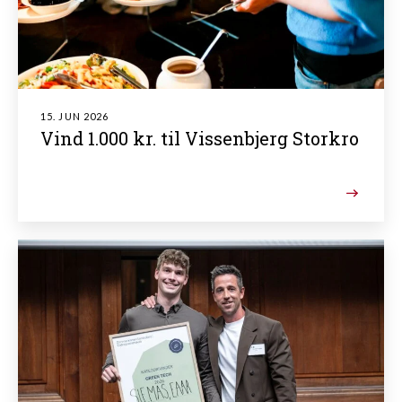
15. JUN 2026
Vind 1.000 kr. til Vissenbjerg Storkro