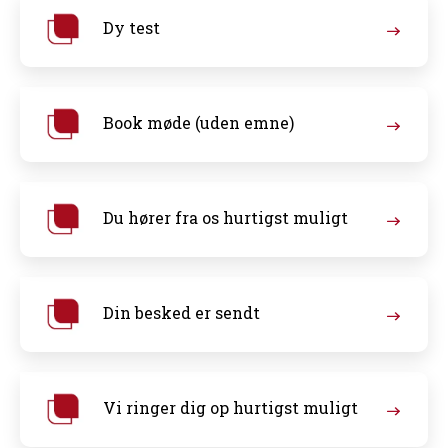
Dy test
Book møde (uden emne)
Du hører fra os hurtigst muligt
Din besked er sendt
Vi ringer dig op hurtigst muligt