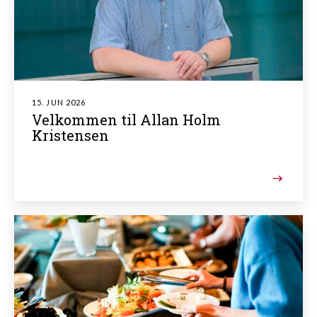
15. JUN 2026
Velkommen til Allan Holm
Kristensen