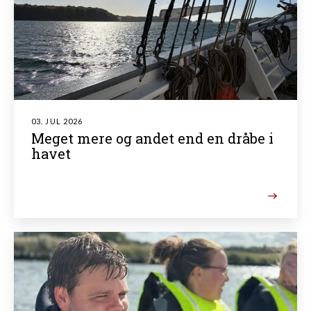
03. JUL 2026
Meget mere og andet end en dråbe i
havet