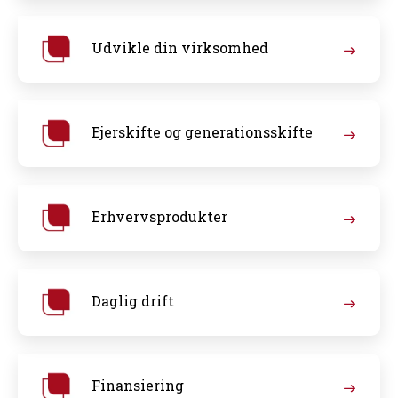
Udvikle din virksomhed
Ejerskifte og generationsskifte
Erhvervsprodukter
Daglig drift
Finansiering