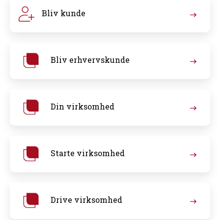
Bliv kunde
Bliv erhvervskunde
Din virksomhed
Starte virksomhed
Drive virksomhed