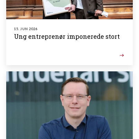
15. JUN 2026
Ung entreprenør imponerede stort