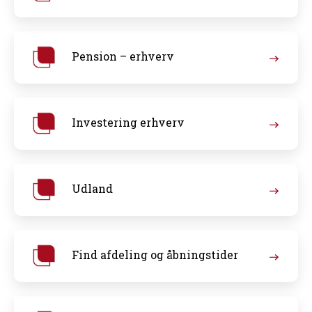
Pension – erhverv
Investering erhverv
Udland
Find afdeling og åbningstider