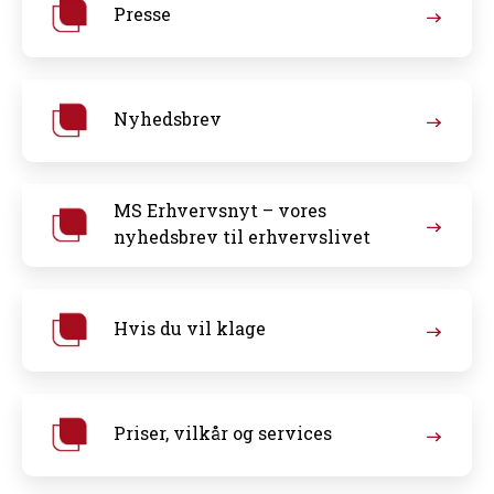
Presse
Nyhedsbrev
MS Erhvervsnyt – vores
nyhedsbrev til erhvervslivet
Hvis du vil klage
Priser, vilkår og services