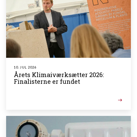
10. JUL 2026
Årets Klimaiværksætter 2026:
Finalisterne er fundet