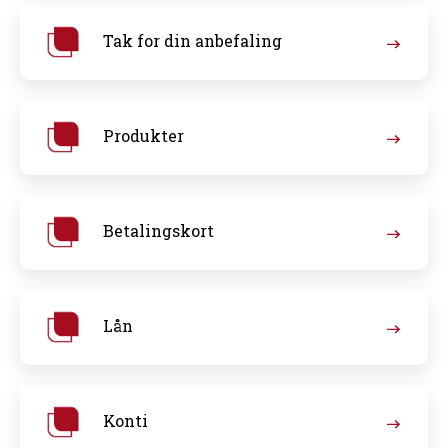
Tak for din anbefaling
Produkter
Betalingskort
Lån
Konti