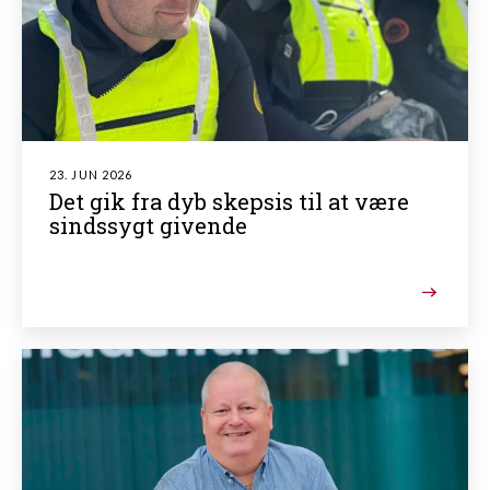
23. JUN 2026
Det gik fra dyb skepsis til at være
sindssygt givende