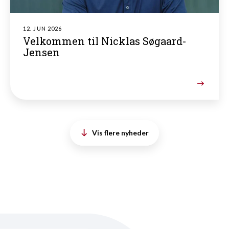
12. JUN 2026
Velkommen til Nicklas Søgaard-
Jensen
Vis flere nyheder