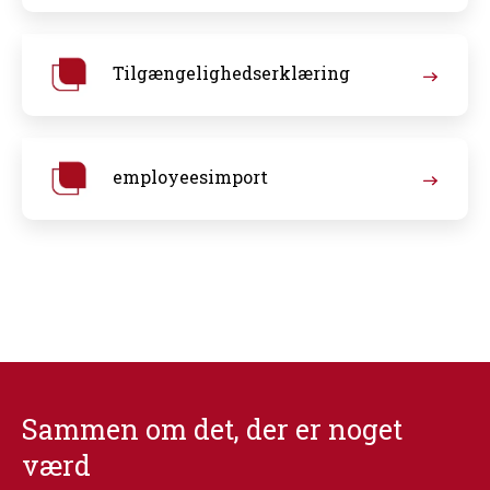
Tilgængelighedserklæring
employeesimport
Sammen om det, der er noget
værd