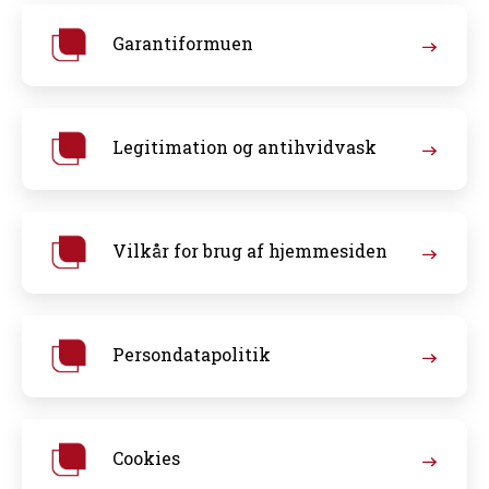
Garantiformuen
Legitimation og antihvidvask
Vilkår for brug af hjemmesiden
Persondatapolitik
Cookies