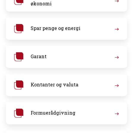
økonomi
Spar penge og energi
Garant
Kontanter og valuta
Formuerådgivning