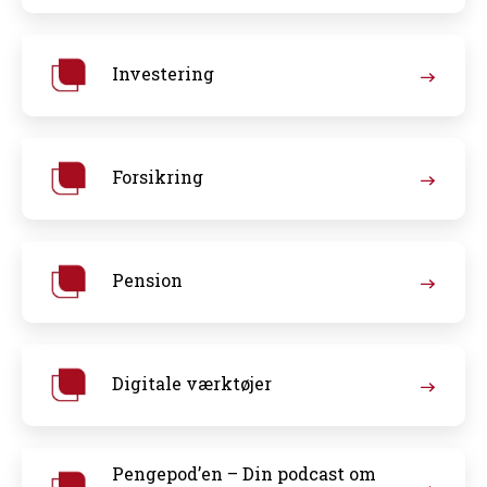
Investering
Forsikring
Pension
Digitale værktøjer
Pengepod’en – Din podcast om