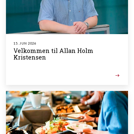
15. JUN 2026
Velkommen til Allan Holm
Kristensen