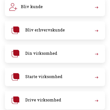
Bliv kunde
Bliv erhvervskunde
Din virksomhed
Starte virksomhed
Drive virksomhed