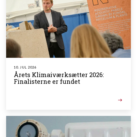
10. JUL 2026
Årets Klimaiværksætter 2026:
Finalisterne er fundet