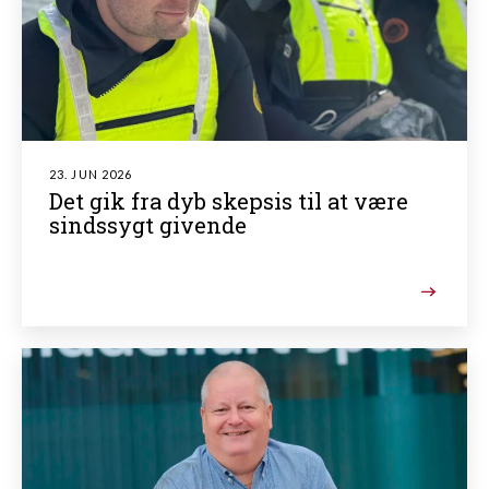
23. JUN 2026
Det gik fra dyb skepsis til at være
sindssygt givende