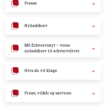
Presse
Nyhedsbrev
MS Erhvervsnyt – vores
nyhedsbrev til erhvervslivet
Hvis du vil klage
Priser, vilkår og services