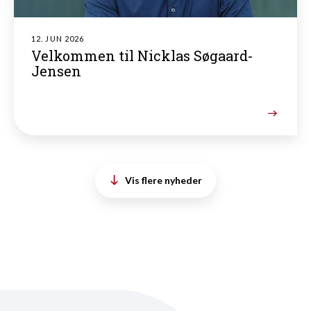
12. JUN 2026
Velkommen til Nicklas Søgaard-
Jensen
Vis flere nyheder