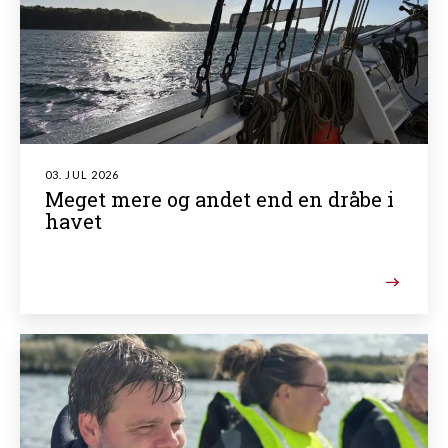
03. JUL 2026
Meget mere og andet end en dråbe i
havet