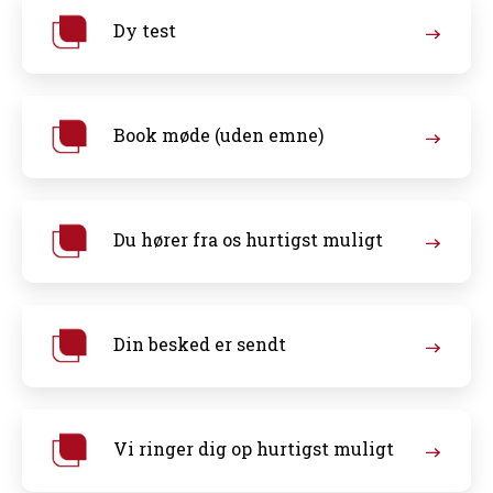
Dy test
Book møde (uden emne)
Du hører fra os hurtigst muligt
Din besked er sendt
Vi ringer dig op hurtigst muligt