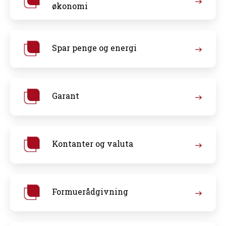
økonomi
Spar penge og energi
Garant
Kontanter og valuta
Formuerådgivning