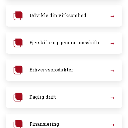
Udvikle din virksomhed
Ejerskifte og generationsskifte
Erhvervsprodukter
Daglig drift
Finansiering