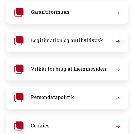
Garantiformuen
Legitimation og antihvidvask
Vilkår for brug af hjemmesiden
Persondatapolitik
Cookies