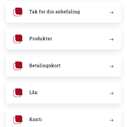
Tak for din anbefaling
Produkter
Betalingskort
Lån
Konti