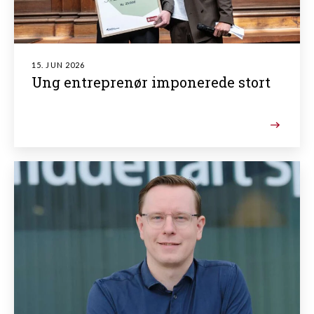
15. JUN 2026
Ung entreprenør imponerede stort