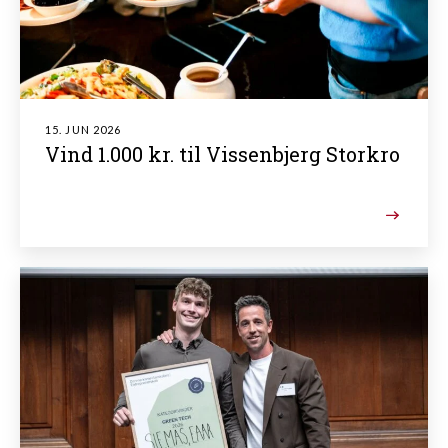
15. JUN 2026
Vind 1.000 kr. til Vissenbjerg Storkro