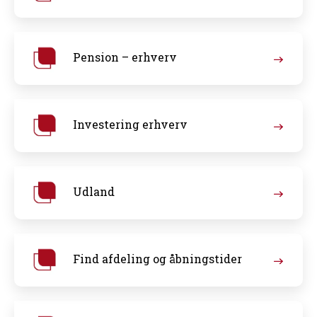
Pension – erhverv
Investering erhverv
Udland
Find afdeling og åbningstider