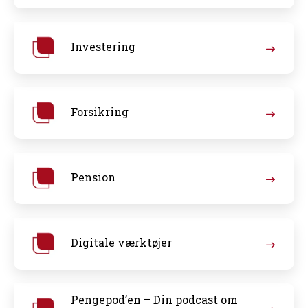
Investering
Forsikring
Pension
Digitale værktøjer
Pengepod’en – Din podcast om