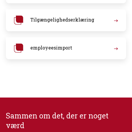
Tilgængelighedserklæring
employeesimport
Sammen om det, der er noget
værd