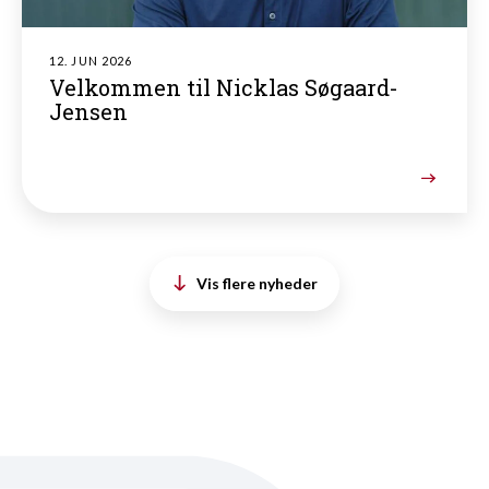
12. JUN 2026
Velkommen til Nicklas Søgaard-
Jensen
Vis flere nyheder