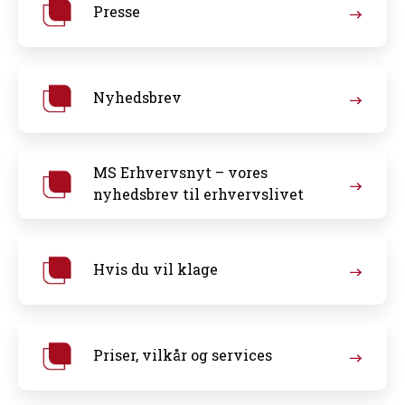
Presse
Nyhedsbrev
MS Erhvervsnyt – vores
nyhedsbrev til erhvervslivet
Hvis du vil klage
Priser, vilkår og services