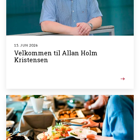
15. JUN 2026
Velkommen til Allan Holm
Kristensen