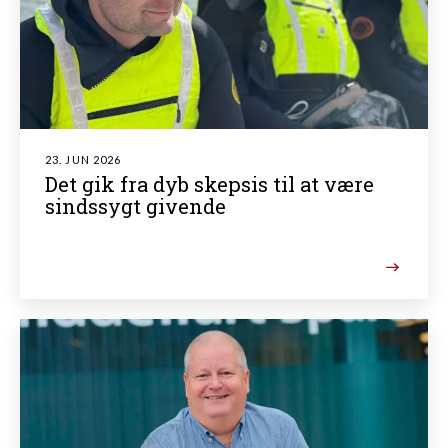
23. JUN 2026
Det gik fra dyb skepsis til at være
sindssygt givende