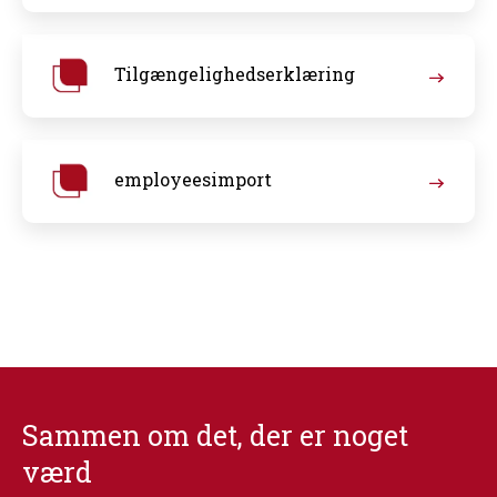
Tilgængelighedserklæring
employeesimport
Sammen om det, der er noget
værd