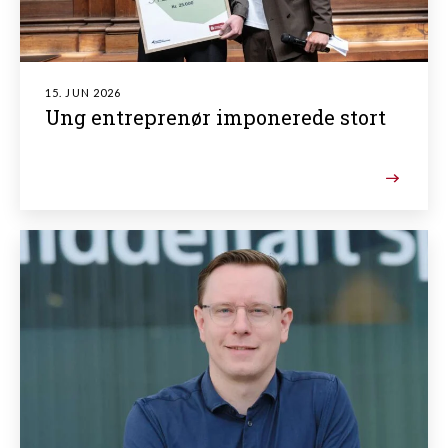
15. JUN 2026
Ung entreprenør imponerede stort