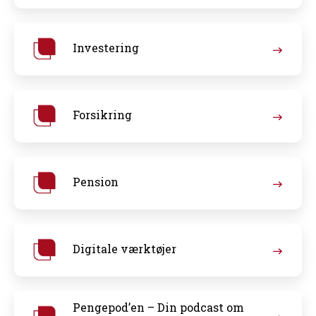
Investering
Forsikring
Pension
Digitale værktøjer
Pengepod’en – Din podcast om