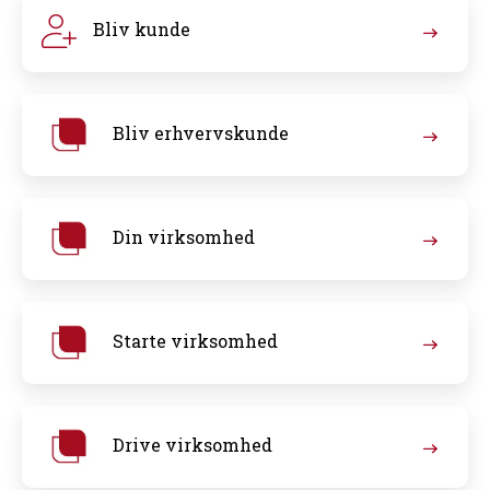
Bliv kunde
Bliv erhvervskunde
Din virksomhed
Starte virksomhed
Drive virksomhed