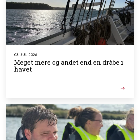
03. JUL 2026
Meget mere og andet end en dråbe i
havet