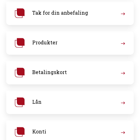
Tak for din anbefaling
Produkter
Betalingskort
Lån
Konti