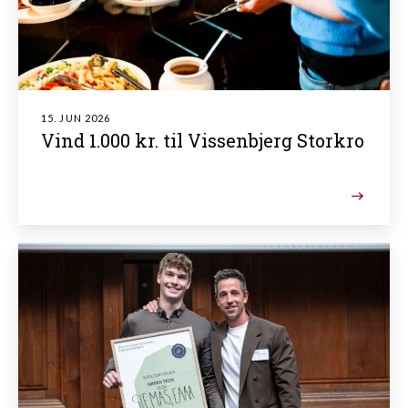
15. JUN 2026
Vind 1.000 kr. til Vissenbjerg Storkro