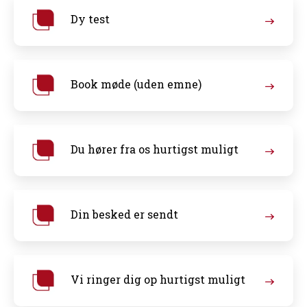
Dy test
Book møde (uden emne)
Du hører fra os hurtigst muligt
Din besked er sendt
Vi ringer dig op hurtigst muligt