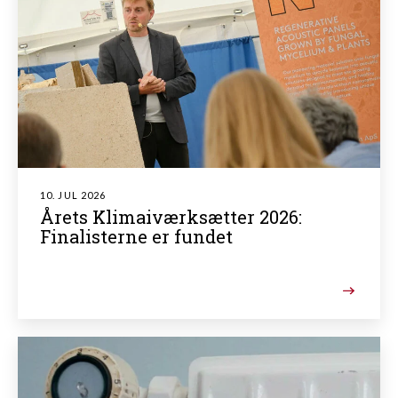
10. JUL 2026
Årets Klimaiværksætter 2026:
Finalisterne er fundet