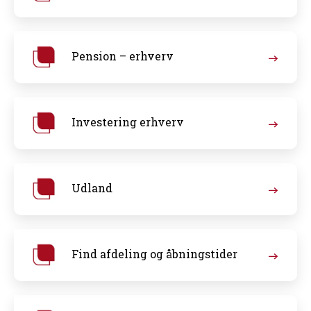
Pension – erhverv
Investering erhverv
Udland
Find afdeling og åbningstider