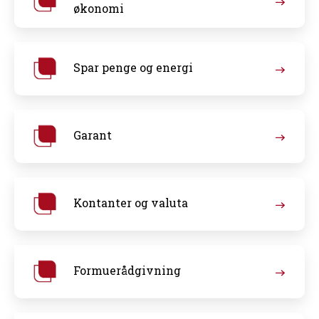
økonomi
Spar penge og energi
Garant
Kontanter og valuta
Formuerådgivning