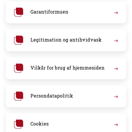
Garantiformuen
Legitimation og antihvidvask
Vilkår for brug af hjemmesiden
Persondatapolitik
Cookies