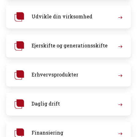
Udvikle din virksomhed
Ejerskifte og generationsskifte
Erhvervsprodukter
Daglig drift
Finansiering