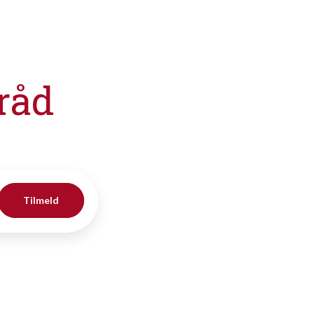
råd
Tilmeld