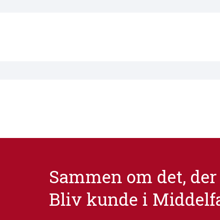
Sammen om det, der 
Bliv kunde i Middelf