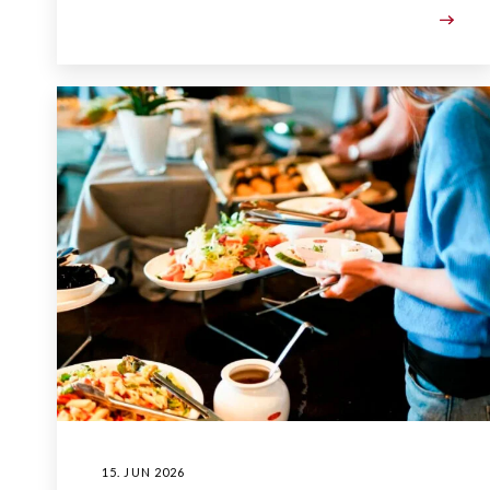
15. JUN 2026