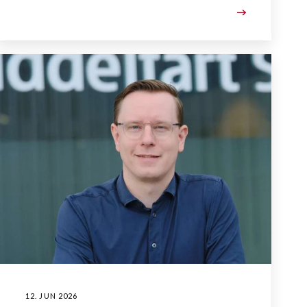
12. JUN 2026