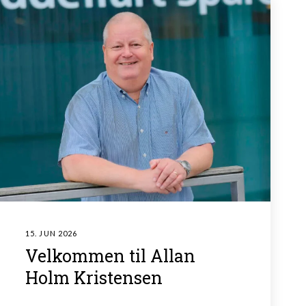
15. JUN 2026
Velkommen til Allan
Holm Kristensen