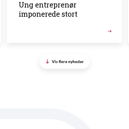
Ung entreprenør
imponerede stort
Vis flere nyheder