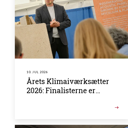
10. JUL 2026
Årets Klimaiværksætter
2026: Finalisterne er
fundet