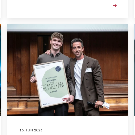
15. JUN 2026