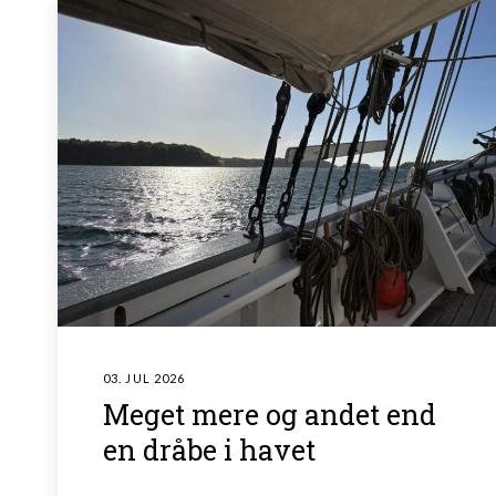
03. JUL 2026
Meget mere og andet end
en dråbe i havet