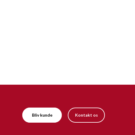
Bliv kunde
Kontakt os