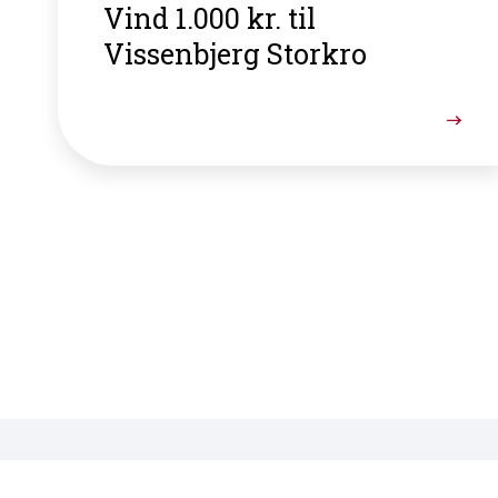
Vind 1.000 kr. til
Vissenbjerg Storkro