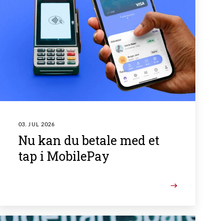
03. JUL 2026
Nu kan du betale med et
tap i MobilePay