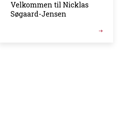
Velkommen til Nicklas
Søgaard-Jensen