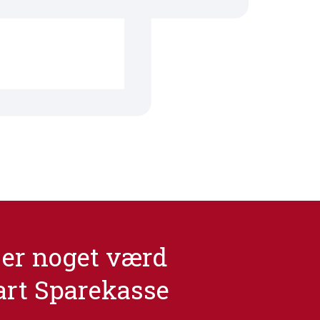
er noget værd
art Sparekasse