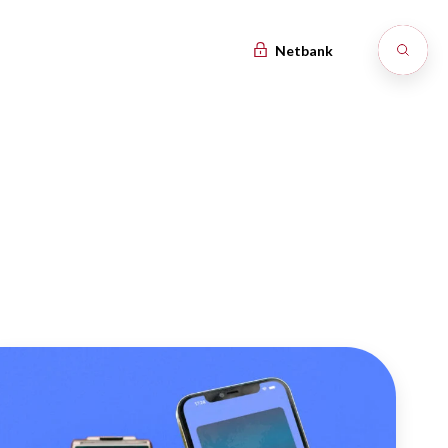
Netbank