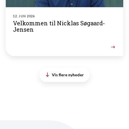
12. JUN 2026
Velkommen til Nicklas Søgaard-
Jensen
Vis flere nyheder