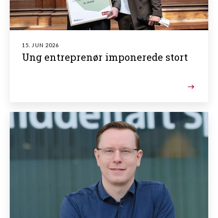
15. JUN 2026
Ung entreprenør imponerede stort