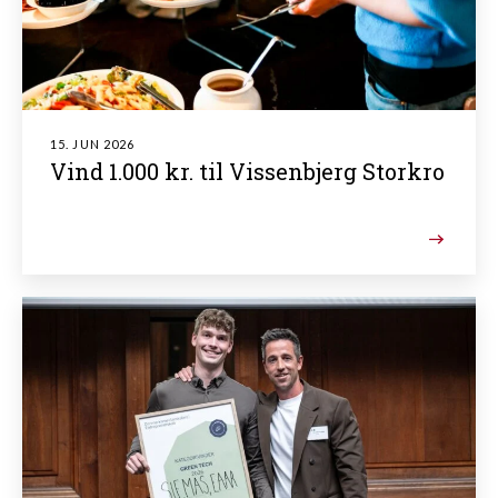
15. JUN 2026
Vind 1.000 kr. til Vissenbjerg Storkro