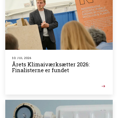
10. JUL 2026
Årets Klimaiværksætter 2026:
Finalisterne er fundet