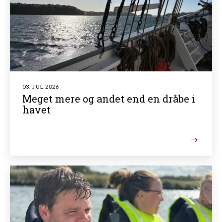
03. JUL 2026
Meget mere og andet end en dråbe i
havet