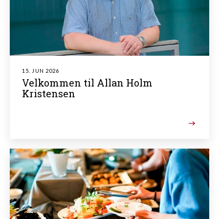
15. JUN 2026
Velkommen til Allan Holm
Kristensen