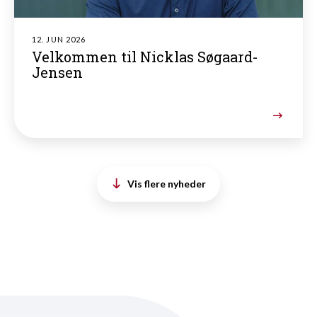
12. JUN 2026
Velkommen til Nicklas Søgaard-
Jensen
Vis flere nyheder