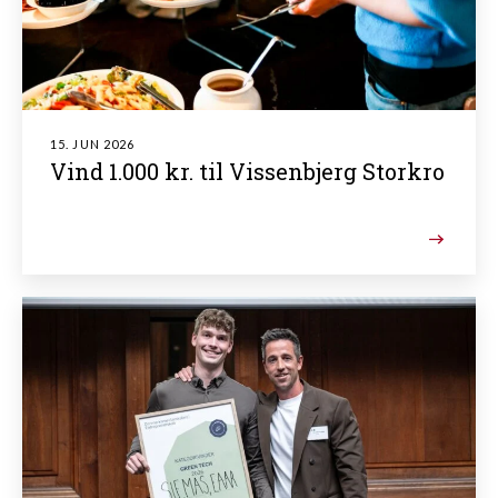
15. JUN 2026
Vind 1.000 kr. til Vissenbjerg Storkro