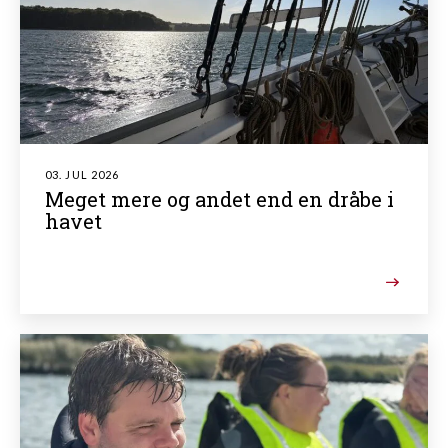
03. JUL 2026
Meget mere og andet end en dråbe i
havet