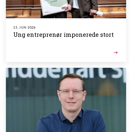
15. JUN 2026
Ung entreprenør imponerede stort