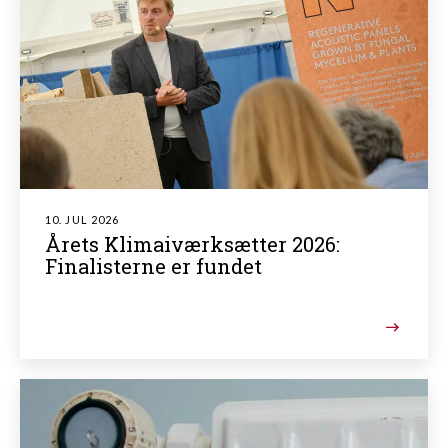
10. JUL 2026
Årets Klimaiværksætter 2026:
Finalisterne er fundet