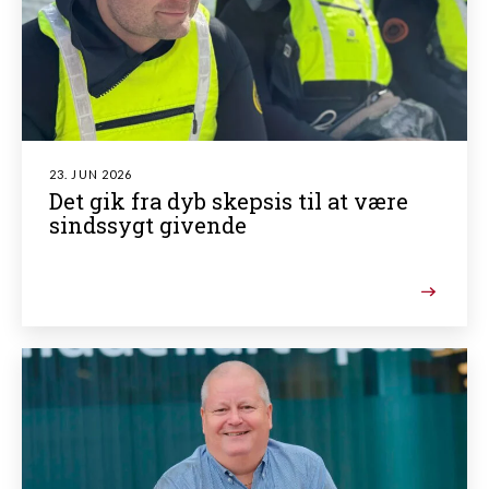
23. JUN 2026
Det gik fra dyb skepsis til at være
sindssygt givende