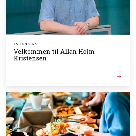
15. JUN 2026
Velkommen til Allan Holm
Kristensen