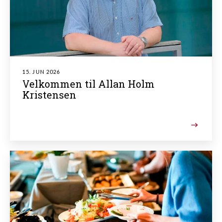
15. JUN 2026
Velkommen til Allan Holm
Kristensen