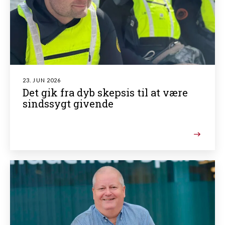
23. JUN 2026
Det gik fra dyb skepsis til at være
sindssygt givende