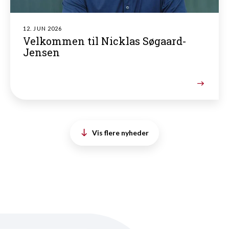
12. JUN 2026
Velkommen til Nicklas Søgaard-
Jensen
Vis flere nyheder