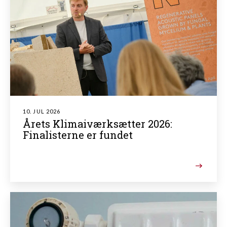
10. JUL 2026
Årets Klimaiværksætter 2026:
Finalisterne er fundet