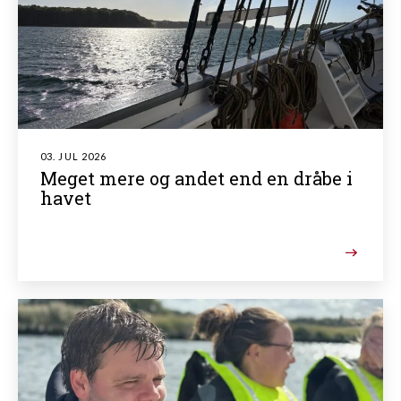
03. JUL 2026
Meget mere og andet end en dråbe i
havet