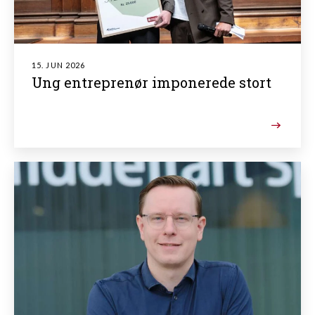
15. JUN 2026
Ung entreprenør imponerede stort