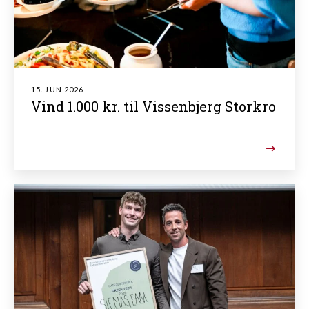
15. JUN 2026
Vind 1.000 kr. til Vissenbjerg Storkro