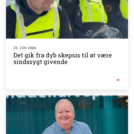
23. JUN 2026
Det gik fra dyb skepsis til at være
sindssygt givende