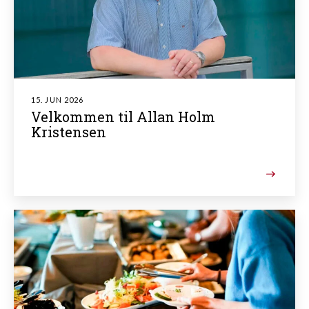
15. JUN 2026
Velkommen til Allan Holm
Kristensen