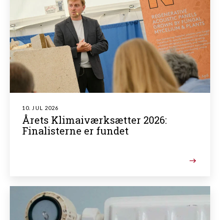
10. JUL 2026
Årets Klimaiværksætter 2026:
Finalisterne er fundet