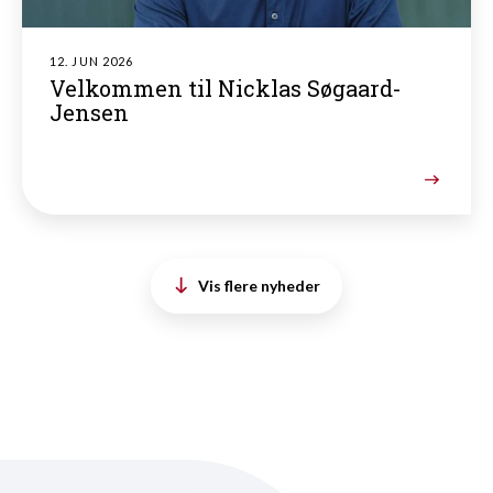
12. JUN 2026
Velkommen til Nicklas Søgaard-
Jensen
Vis flere nyheder