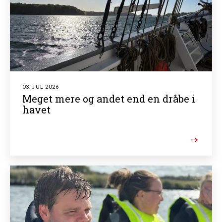
03. JUL 2026
Meget mere og andet end en dråbe i
havet