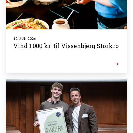
15. JUN 2026
Vind 1.000 kr. til Vissenbjerg Storkro