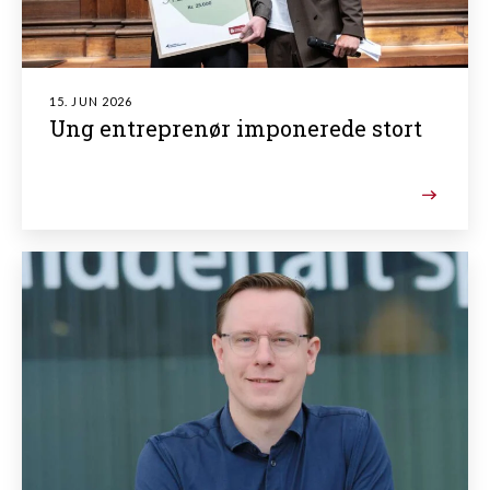
15. JUN 2026
Ung entreprenør imponerede stort