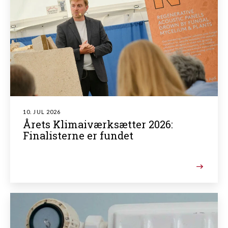
10. JUL 2026
Årets Klimaiværksætter 2026:
Finalisterne er fundet