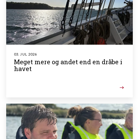
03. JUL 2026
Meget mere og andet end en dråbe i
havet