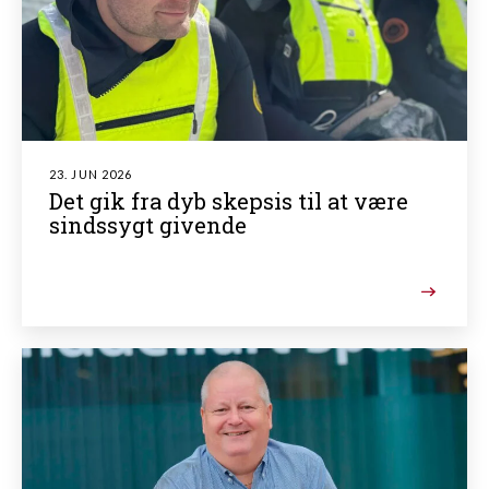
23. JUN 2026
Det gik fra dyb skepsis til at være
sindssygt givende