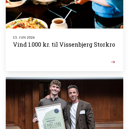
15. JUN 2026
Vind 1.000 kr. til Vissenbjerg Storkro