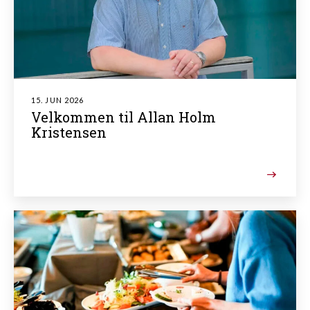
15. JUN 2026
Velkommen til Allan Holm
Kristensen