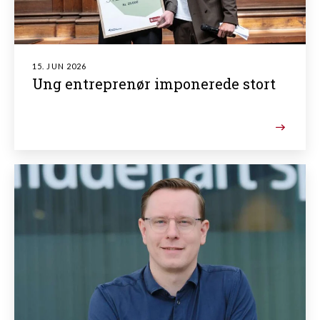
15. JUN 2026
Ung entreprenør imponerede stort