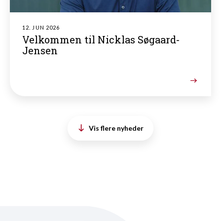
12. JUN 2026
Velkommen til Nicklas Søgaard-
Jensen
Vis flere nyheder