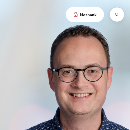
Netbank