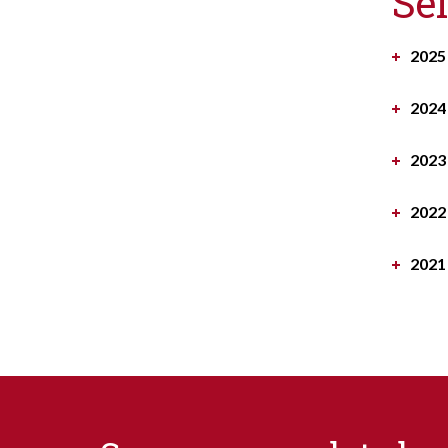
Se
2025
2024
2023
2022
2021