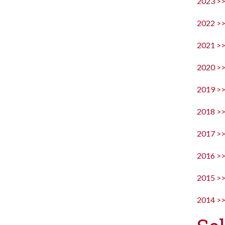
2023 >
2022 >
2021 >
2020 >
2019 >
2018 >
2017 >
2016 >
2015 >
2014 >