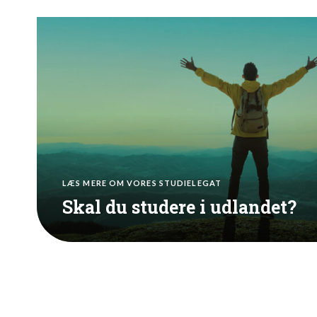
LÆS MERE OM VORES STUDIELEGAT
Skal du studere i udlandet?