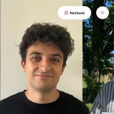
Netbank