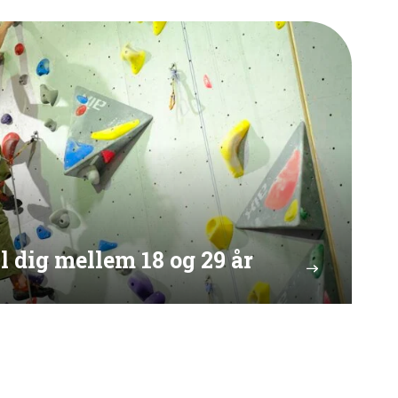
l dig mellem 18 og 29 år