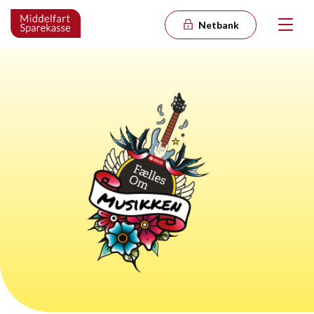
Netbank