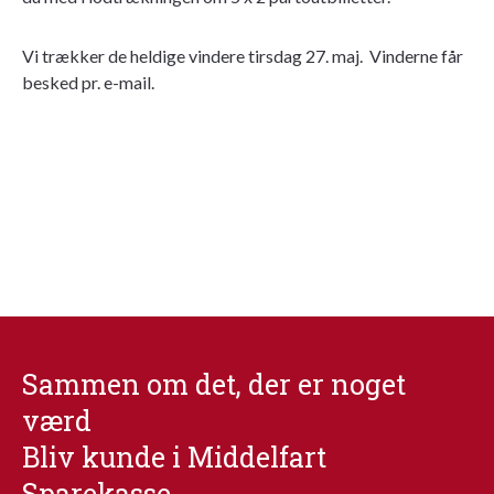
Vi trækker de heldige vindere tirsdag 27. maj. Vinderne får
besked pr. e-mail.
Sammen om det, der er noget
værd
Bliv kunde i Middelfart
Sparekasse