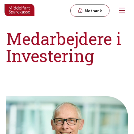
Netbank
Medarbejdere i
Investering