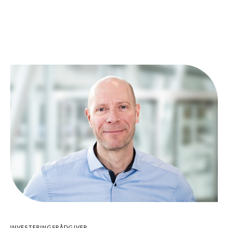
INVESTERINGSRÅDGIVER