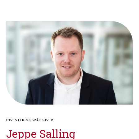
INVESTERINGSRÅDGIVER
Jeppe Salling