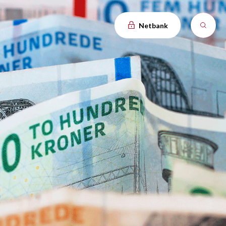
Netbank