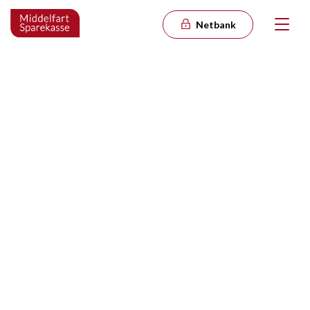
Netbank