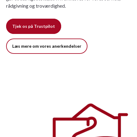
rådgivning og troværdighed.
Tjek os på Trustpilot
Læs mere om vores anerkendelser