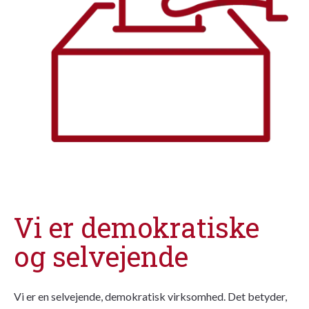
Vi er demokratiske
og selvejende
Vi er en selvejende, demokratisk virksomhed. Det betyder,