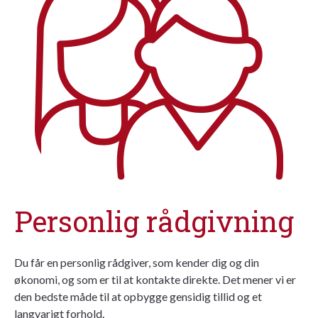
Personlig rådgivning
Du får en personlig rådgiver, som kender dig og din
økonomi, og som er til at kontakte direkte. Det mener vi er
den bedste måde til at opbygge gensidig tillid og et
langvarigt forhold.