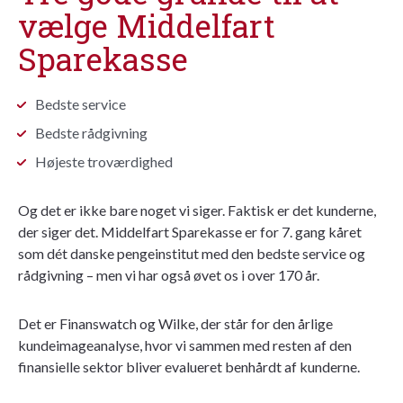
vælge Middelfart
Sparekasse
Bedste service
Bedste rådgivning
Højeste troværdighed
Og det er ikke bare noget vi siger. Faktisk er det kunderne,
der siger det. Middelfart Sparekasse er for 7. gang kåret
som dét danske pengeinstitut med den bedste service og
rådgivning – men vi har også øvet os i over 170 år.
Det er Finanswatch og Wilke, der står for den årlige
kundeimageanalyse, hvor vi sammen med resten af den
finansielle sektor bliver evalueret benhårdt af kunderne.