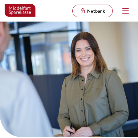
Netbank