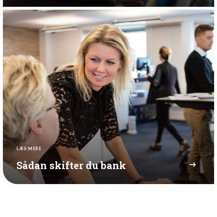
LÆS MERE
Sådan skifter du bank