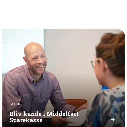
LÆS MERE
Bliv kunde i Middelfart
Sparekasse