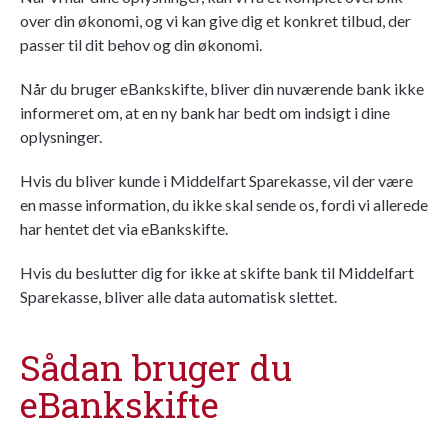
over din økonomi, og vi kan give dig et konkret tilbud, der
passer til dit behov og din økonomi.
Når du bruger eBankskifte, bliver din nuværende bank ikke
informeret om, at en ny bank har bedt om indsigt i dine
oplysninger.
Hvis du bliver kunde i Middelfart Sparekasse, vil der være
en masse information, du ikke skal sende os, fordi vi allerede
har hentet det via eBankskifte.
Hvis du beslutter dig for ikke at skifte bank til Middelfart
Sparekasse, bliver alle data automatisk slettet.
Sådan bruger du
eBankskifte