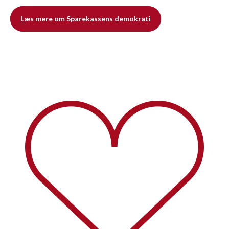
Læs mere om Sparekassens demokrati