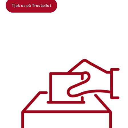
Tjek os på Trustpilot