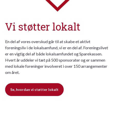
Vi støtter lokalt
En del af vores overskud går til at skabe et aktivt
foreningsliv i de lokalsamfund, vi er en del af. Foreningslivet
er en vigtig del af både lokalsamfundet og Sparekassen.
Hvert år uddeler vi tæt på 500 sponsorater og er sammen
med lokale foreninger involveret i over 150 arrangementer
om året.
Se, hvordan vi støtter lokalt