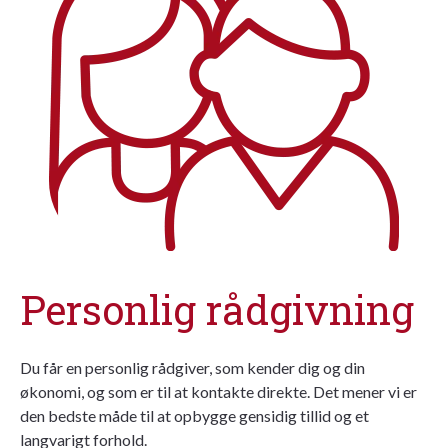
Personlig rådgivning
Du får en personlig rådgiver, som kender dig og din
økonomi, og som er til at kontakte direkte. Det mener vi er
den bedste måde til at opbygge gensidig tillid og et
langvarigt forhold.