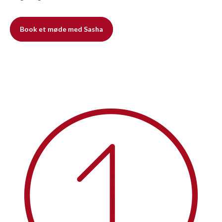
Book et møde med Sasha