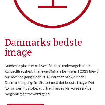
Danmarks bedste
image
Kunderne placerer os hvert år i top i undersøgelser om
kundetilfredshed, image og digitale løsninger. I 2023 blev vi
for syvende gang siden 2016 kåret af bankkunder i
Danmark til pengeinstituttet med det bedste image. Det
gør os særligt stolte, at vi fremhæves for vores service,
rådgivning og troværdighed.