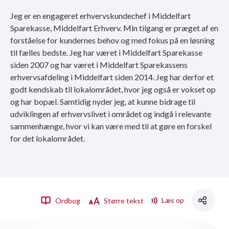
Jeg er en engageret erhvervskundechef i Middelfart
Sparekasse, Middelfart Erhverv. Min tilgang er præget af en
forståelse for kundernes behov og med fokus på en løsning
til fælles bedste. Jeg har været i Middelfart Sparekasse
siden 2007 og har været i Middelfart Sparekassens
erhvervsafdeling i Middelfart siden 2014. Jeg har derfor et
godt kendskab til lokalområdet, hvor jeg også er vokset op
og har bopæl. Samtidig nyder jeg, at kunne bidrage til
udviklingen af erhvervslivet i området og indgå i relevante
sammenhænge, hvor vi kan være med til at gøre en forskel
for det lokalområdet.
Læs op
Ordbog
Større tekst