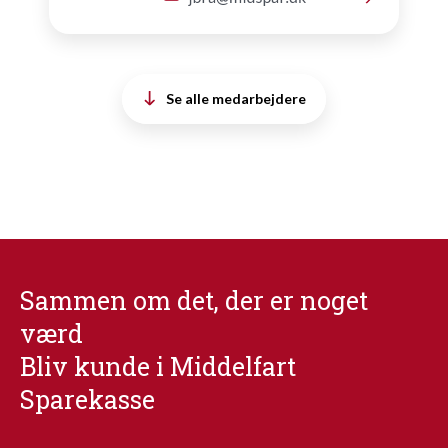
Se alle medarbejdere
Sammen om det, der er noget
værd
Bliv kunde i Middelfart
Sparekasse