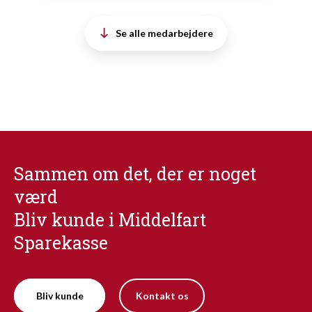
Se alle medarbejdere
Sammen om det, der er noget
værd
Bliv kunde i Middelfart
Sparekasse
Bliv kunde
Kontakt os