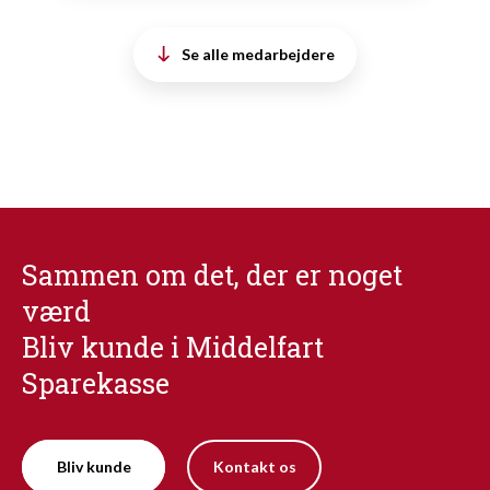
Se alle medarbejdere
Sammen om det, der er noget
værd
Bliv kunde i Middelfart
Sparekasse
Bliv kunde
Kontakt os