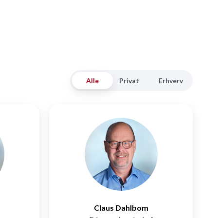
Alle
Privat
Erhverv
Claus Dahlbom