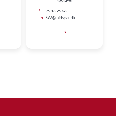
75 16 25 66