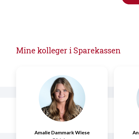
Mine kolleger i Sparekassen
Amalie Dammark Wiese
An