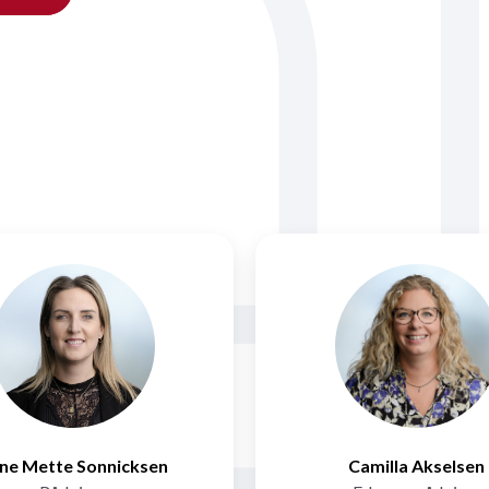
ne Mette Sonnicksen
Camilla Akselsen