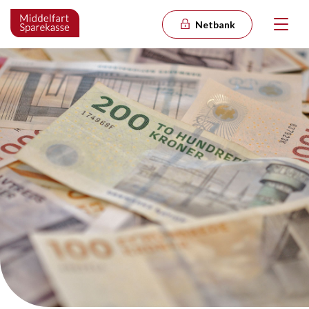
Netbank