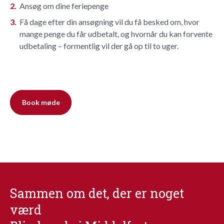
Ansøg om dine feriepenge
Få dage efter din ansøgning vil du få besked om, hvor
mange penge du får udbetalt, og hvornår du kan forvente
udbetaling – formentlig vil der gå op til to uger.
Book møde
Sammen om det, der er noget
værd