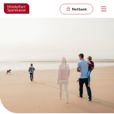
Netbank