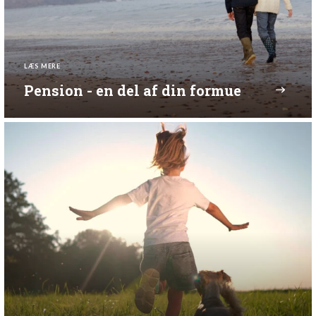
LÆS MERE
Pension - en del af din formue