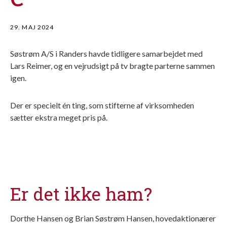
29. MAJ 2024
Søstrøm A/S i Randers havde tidligere samarbejdet med
Lars Reimer, og en vejrudsigt på tv bragte parterne sammen
igen.
Der er specielt én ting, som stifterne af virksomheden
sætter ekstra meget pris på.
Er det ikke ham?
Dorthe Hansen og Brian Søstrøm Hansen, hovedaktionærer