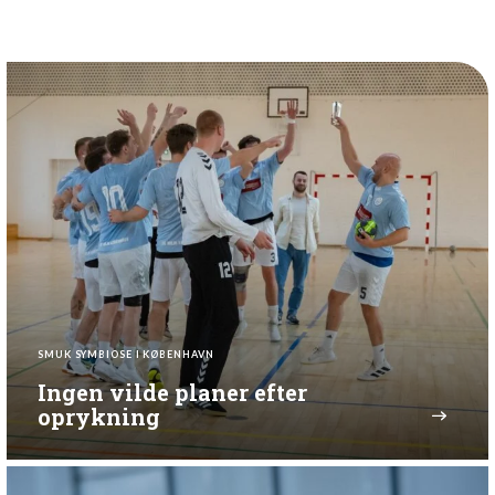
SMUK SYMBIOSE I KØBENHAVN
Ingen vilde planer efter
oprykning