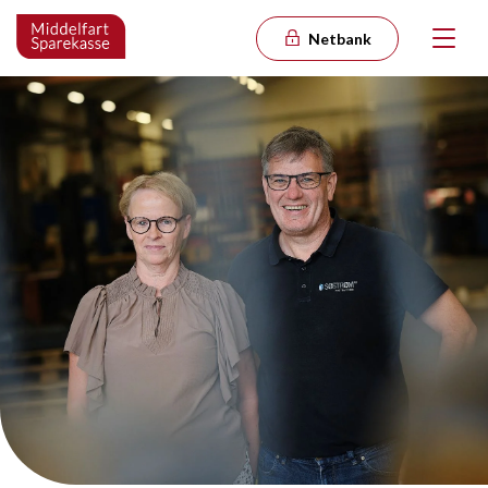
Netbank