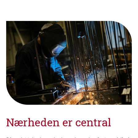
Nærheden er central