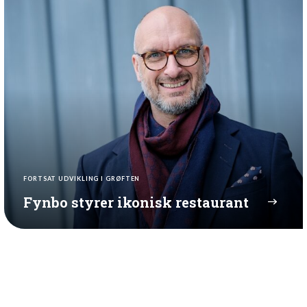
FORTSAT UDVIKLING I GRØFTEN
Fynbo styrer ikonisk restaurant