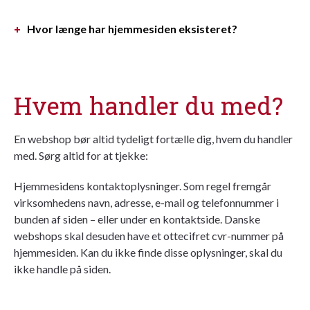
Hvor længe har hjemmesiden eksisteret?
Hvem handler du med?
En webshop bør altid tydeligt fortælle dig, hvem du handler
med. Sørg altid for at tjekke:
Hjemmesidens kontaktoplysninger. Som regel fremgår
virksomhedens navn, adresse, e-mail og telefonnummer i
bunden af siden – eller under en kontaktside. Danske
webshops skal desuden have et ottecifret cvr-nummer på
hjemmesiden. Kan du ikke finde disse oplysninger, skal du
ikke handle på siden.