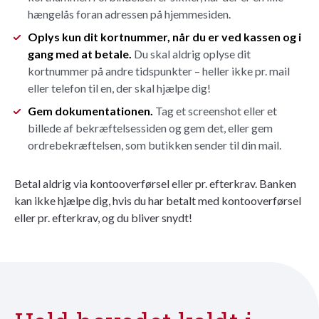
hængelås foran adressen på hjemmesiden.
Oplys kun dit kortnummer, når du er ved kassen og i
gang med at betale.
Du skal aldrig oplyse dit
kortnummer på andre tidspunkter – heller ikke pr. mail
eller telefon til en, der skal hjælpe dig!
Gem dokumentationen.
Tag et screenshot eller et
billede af bekræftelsessiden og gem det, eller gem
ordrebekræftelsen, som butikken sender til din mail.
Betal aldrig via kontooverførsel eller pr. efterkrav. Banken
kan ikke hjælpe dig, hvis du har betalt med kontooverførsel
eller pr. efterkrav, og du bliver snydt!