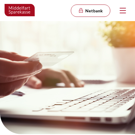
Netbank