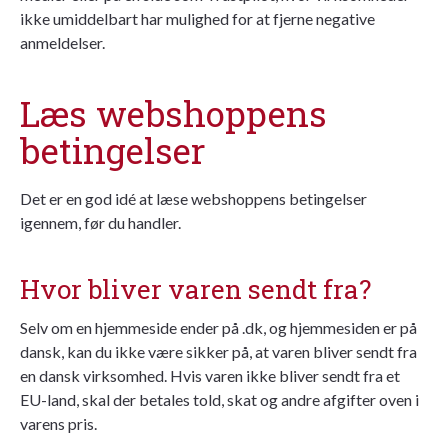
ikke umiddelbart har mulighed for at fjerne negative
anmeldelser.
Læs webshoppens
betingelser
Det er en god idé at læse webshoppens betingelser
igennem, før du handler.
Hvor bliver varen sendt fra?
Selv om en hjemmeside ender på .dk, og hjemmesiden er på
dansk, kan du ikke være sikker på, at varen bliver sendt fra
en dansk virksomhed. Hvis varen ikke bliver sendt fra et
EU-land, skal der betales told, skat og andre afgifter oven i
varens pris.