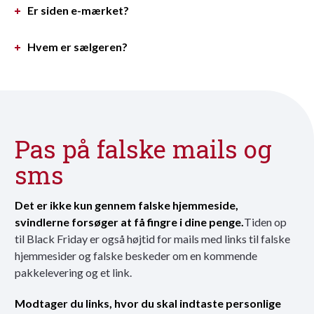
Er siden e-mærket?
Hvem er sælgeren?
Pas på falske mails og
sms
Det er ikke kun gennem falske hjemmeside,
svindlerne forsøger at få fingre i dine penge.
Tiden op
til Black Friday er også højtid for mails med links til falske
hjemmesider og falske beskeder om en kommende
pakkelevering og et link.
Modtager du links, hvor du skal indtaste personlige