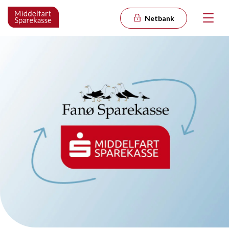
Netbank