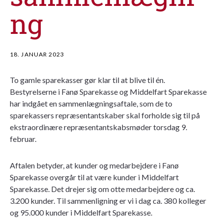
ng
18. JANUAR 2023
To gamle sparekasser gør klar til at blive til én.
Bestyrelserne i Fanø Sparekasse og Middelfart Sparekasse
har indgået en sammenlægningsaftale, som de to
sparekassers repræsentantskaber skal forholde sig til på
ekstraordinære repræsentantskabsmøder torsdag 9.
februar.
Aftalen betyder, at kunder og medarbejdere i Fanø
Sparekasse overgår til at være kunder i Middelfart
Sparekasse. Det drejer sig om otte medarbejdere og ca.
3.200 kunder. Til sammenligning er vi i dag ca. 380 kolleger
og 95.000 kunder i Middelfart Sparekasse.