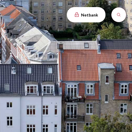
Netbank