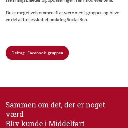
Du er meget velkommen til at være med i gruppen og blive
en del af fællesskabet omkring Social Run.
Deltag i Facebook-gruppen
Sammen om det, der er noget
værd
Bliv kunde i Middelfart